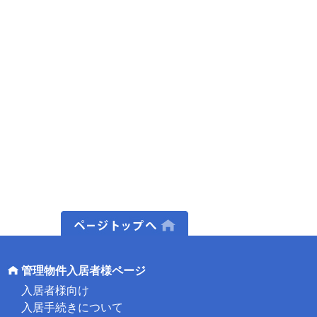
ページトップへ
管理物件入居者様ページ
入居者様向け
入居手続きについて