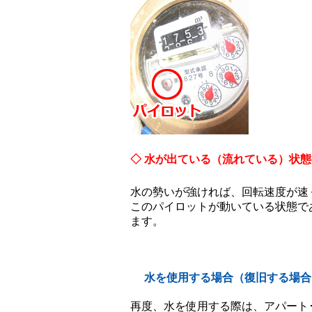
◇ 水が出ている（流れている）状
水の勢いが強ければ、回転速度が速
このパイロットが動いている状態で
ます。
水を使用する場合（復旧する場合
再度、水を使用する際は、アパート