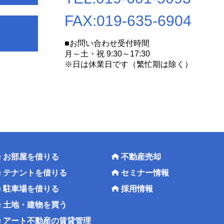
FAX:
019-635-6904
■お問い合わせ受付時間
月～土・祝 9:30～17:30
※日は休業日です（繁忙期は除く）
お部屋を借りる
不動産売却
テナントを借りる
セミナー情報
駐車場を借りる
採用情報
土地・建物を買う
アート不動産の賃貸管理