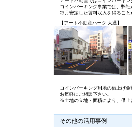
アート不動産ではコインパーキン
コインパーキング事業では、弊社
毎月安定した賃料収入を得ること
【アート不動産パーク 大通】
コインパーキング用地の借上げ金
お気軽にご相談下さい。
※土地の立地・面積により、借上
その他の活用事例