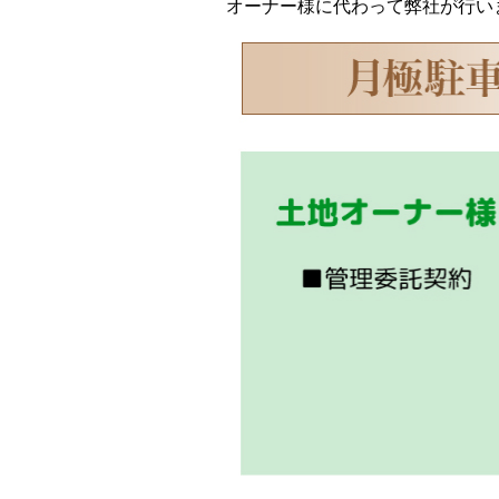
オーナー様に代わって弊社が行い