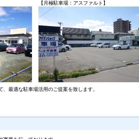
【月極駐車場：アスファルト】
て、最適な駐車場活用のご提案を致します。