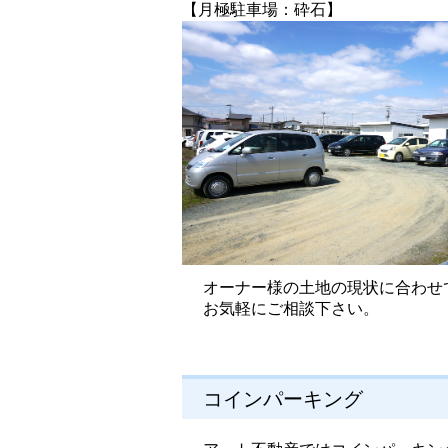
【月極駐車場：砕石】
オーナー様の土地の現状に合わせ
お気軽にご相談下さい。
コインパーキング