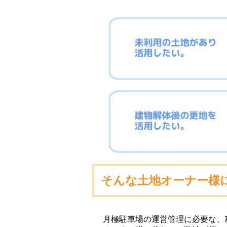
そんな土地オーナー様
月極駐車場の運営管理に必要な、