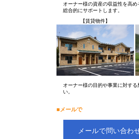
オーナー様の資産の収益性を高め
総合的にサポートします。
【賃貸物件】
オーナー様の目的や事業に対する
い。
■メールで
メールで問い合わ