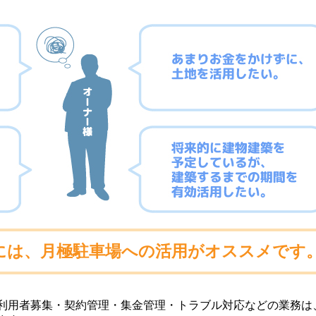
には、月極駐車場への活用がオススメです
利用者募集・契約管理・集金管理・トラブル対応などの業務は