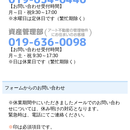
【お問い合わせ受付時間】
月～日・祝9:30～17:00
※水曜日は定休日です（繁忙期除く）
【お問い合わせ受付時間】
月～土・祝 9:30～17:30
※日は休業日です（繁忙期除く）
フォームからのお問い合わせ
※休業期間中にいただきましたメールでのお問い合わ
せについては、休み明けの対応となります。
緊急時は、電話にてご連絡ください。
※
印は必須項目です。