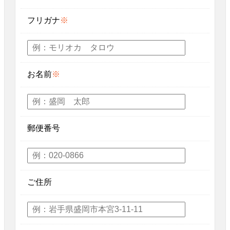
フリガナ
※
お名前
※
郵便番号
ご住所