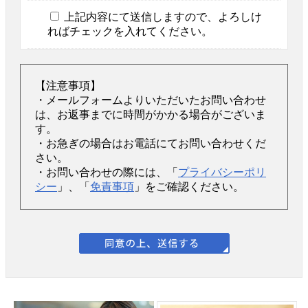
上記内容にて送信しますので、よろしけ
ればチェックを入れてください。
【注意事項】
・メールフォームよりいただいたお問い合わせ
は、お返事までに時間がかかる場合がございま
す。
・お急ぎの場合はお電話にてお問い合わせくだ
さい。
・お問い合わせの際には、「
プライバシーポリ
シー
」、「
免責事項
」をご確認ください。