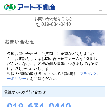
お問い合わせはこちら
019-634-0440
各種お問い合わせ、ご質問、ご要望などありました
ら、お電話もしくはお問い合わせフォームをご利用く
ださい。なお、お客様の個人情報につきましては適切
にお取り扱いいたします。
※個人情報の取り扱いについての詳細は「
プライバシ
ーポリシー
」をご覧ください。
電話からのお問い合わせ