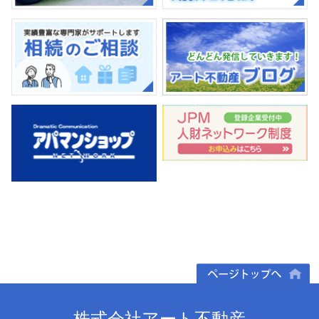
ページトップへ
株式会社アート不動産