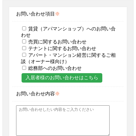
お問い合わせ項目
※
賃貸（アパマンショップ）へのお問い合
わせ
売買に関するお問い合わせ
テナントに関するお問い合わせ
アパート・マンション経営に関するご相
談（オーナー様向け）
総務部へのお問い合わせ
入居者様のお問い合わせはこちら
お問い合わせ内容
※