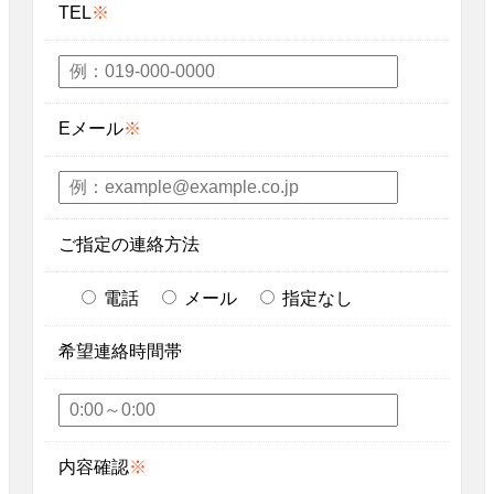
TEL
※
Eメール
※
ご指定の連絡方法
電話
メール
指定なし
希望連絡時間帯
内容確認
※