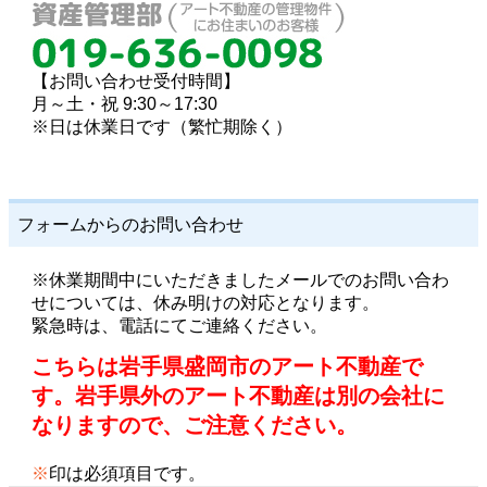
【お問い合わせ受付時間】
月～土・祝 9:30～17:30
※日は休業日です（繁忙期除く）
フォームからのお問い合わせ
※休業期間中にいただきましたメールでのお問い合わ
せについては、休み明けの対応となります。
緊急時は、電話にてご連絡ください。
こちらは岩手県盛岡市のアート不動産で
す。岩手県外のアート不動産は別の会社に
なりますので、ご注意ください。
※
印は必須項目です。