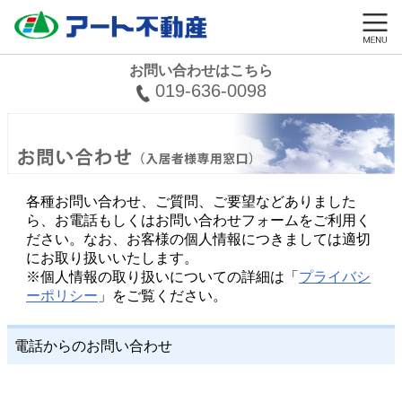
お問い合わせはこちら
019-636-0098
各種お問い合わせ、ご質問、ご要望などありました
ら、お電話もしくはお問い合わせフォームをご利用く
ださい。なお、お客様の個人情報につきましては適切
にお取り扱いいたします。
※個人情報の取り扱いについての詳細は「
プライバシ
ーポリシー
」をご覧ください。
電話からのお問い合わせ