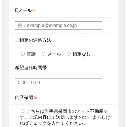
Eメール
※
ご指定の連絡方法
電話
メール
指定なし
希望連絡時間帯
内容確認
※
こちらは岩手県盛岡市のアート不動産で
す。上記内容にて送信しますので、よろしけ
ればチェックを入れてください。