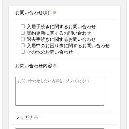
お問い合わせ項目
※
入居手続きに関するお問い合わせ
契約更新に関するお問い合わせ
退去手続きに関するお問い合わせ
入居中のお困り事に関するお問い合わせ
その他のお問い合わせ
お問い合わせ内容
※
フリガナ
※