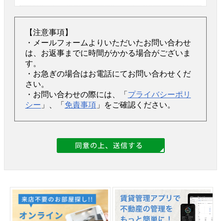
【注意事項】
・メールフォームよりいただいたお問い合わせ
は、お返事までに時間がかかる場合がございま
す。
・お急ぎの場合はお電話にてお問い合わせくだ
さい。
・お問い合わせの際には、「
プライバシーポリ
シー
」、「
免責事項
」をご確認ください。