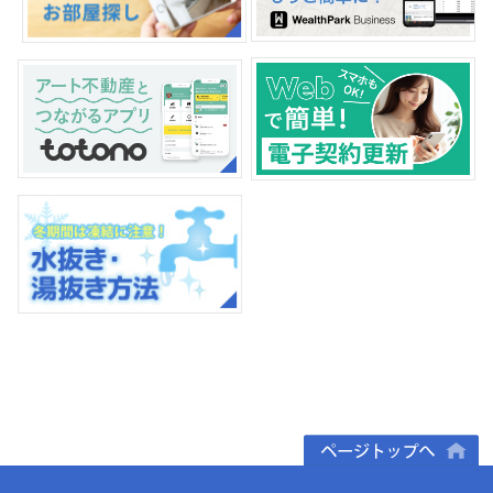
ページトップへ