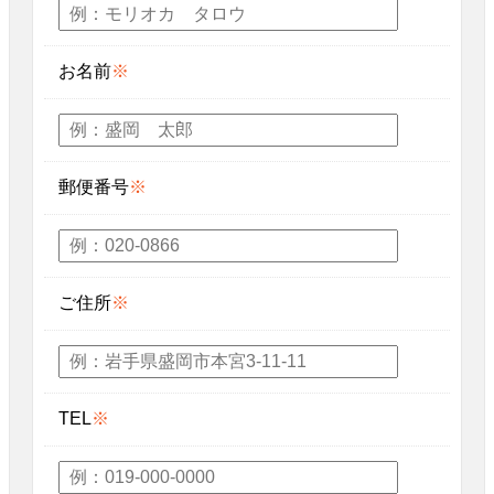
お名前
※
郵便番号
※
ご住所
※
TEL
※