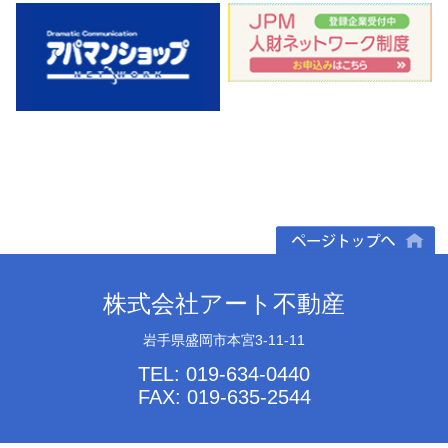
ページトップへ
株式会社アート不動産
岩手県盛岡市本宮3-11-11
TEL: 019-634-0440
FAX: 019-635-2544