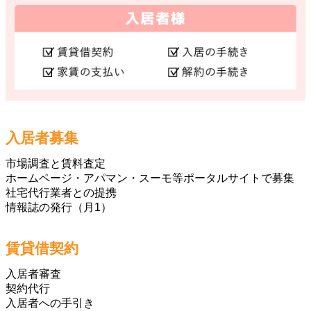
入居者募集
市場調査と賃料査定
ホームページ・アパマン・スーモ等ポータルサイトで募集
社宅代行業者との提携
情報誌の発行（月1）
賃貸借契約
入居者審査
契約代行
入居者への手引き