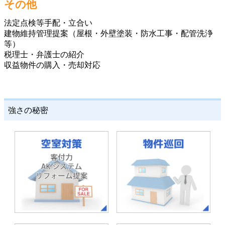
その他
法定点検等手配・立合い
建物維持管理提案（屋根・外壁塗装・防水工事・配管洗浄
等）
税理士・弁護士の紹介
収益物件の購入・売却対応
強さの秘密