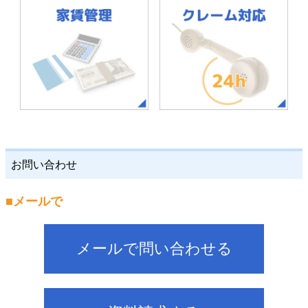
お問い合わせ
■メールで
メールで問い合わせる