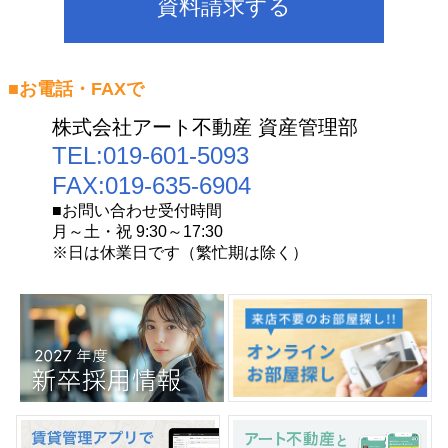
資料請求する
■お電話・FAXで
株式会社アート不動産 資産管理部
TEL:
019-601-5093
FAX:
019-635-6904
■お問い合わせ受付時間
月～土・祝 9:30～17:30
※日は休業日です（繁忙期は除く）