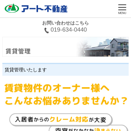
お問い合わせはこちら
019-634-0440
賃貸管理いたします