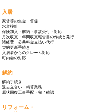
入居
家賃等の集金・督促
水道検針
保険加入・解約・事故受付・対応
月次収支・年間収支報告書の作成と発行
諸経費・公共料金支払い代行
契約更新手続き
入居者からのクレーム対応
町内会の対応
解約
解約手続き
退去立合い・精算業務
原状回復工事手配・完了確認
リフォーム・