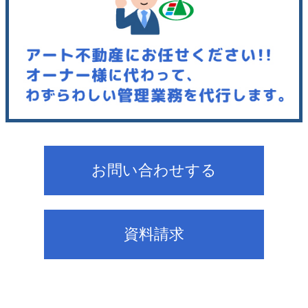
お問い合わせする
資料請求