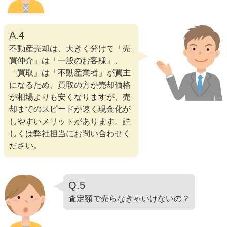
A.4
不動産売却は、大きく分けて「売
買仲介」は「一般のお客様」、
「買取」は「不動産業者」が買主
になるため、買取の方が売却価格
が相場よりも安くなりますが、売
却までのスピードが速く現金化が
しやすいメリットがあります。詳
しくは弊社担当にお問い合わせく
ださい。
Q.5
査定額で売らなきゃいけないの？