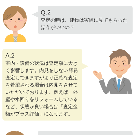
Q.2
査定の時は、建物は実際に見てもらった
ほうがいいの？
A.2
室内・設備の状況は査定額に大き
く影響します。内見をしない簡易
査定もできますがより正確な査定
を希望される場合は内見をさせて
いただいております。例えば、外
壁や水回りをリフォームしている
など、状態が良い場合は「査定金
額がプラス評価」になります。