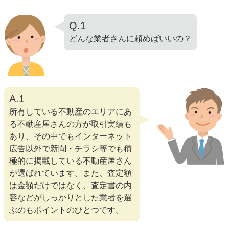
Q.1
どんな業者さんに頼めばいいの？
A.1
所有している不動産のエリアにあ
る不動産屋さんの方が取引実績も
あり、その中でもインターネット
広告以外で新聞・チラシ等でも積
極的に掲載している不動産屋さん
が選ばれています。また、査定額
は金額だけではなく、査定書の内
容などがしっかりとした業者を選
ぶのもポイントのひとつです。