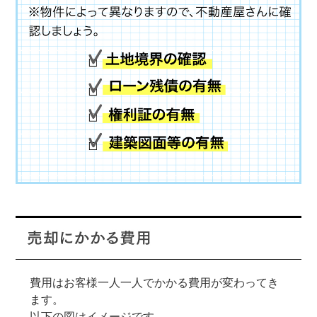
費用はお客様一人一人でかかる費用が変わってき
ます。
以下の図はイメージです。