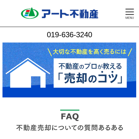
019-636-3240