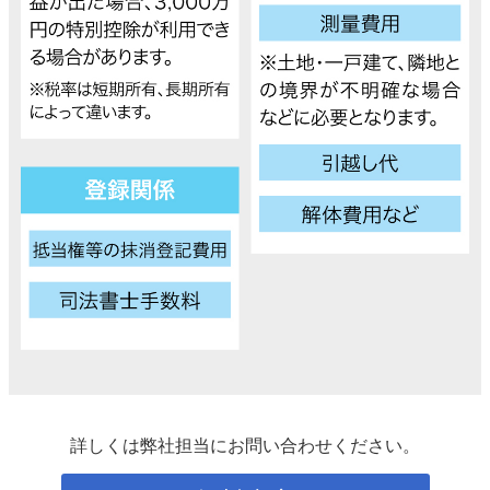
詳しくは弊社担当にお問い合わせください。