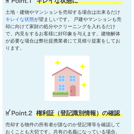
キレイな状態に
土地・建物やマンションを売却する場合は出来るだけ
キレイな状態
が望ましいです。 戸建やマンションも売
却に向けて家財の処分やクリーニングを入れるだけ
で、内見をするお客様に好印象を与えます。建物解体
が必要な場合は弊社提携業者にて見積り提案をしてお
ります。
権利証（登記識別情報）の確認
売却する物件の所有者が誰なのか登記簿等を確認して
おくことも大切です。共有の名義になっている場合、