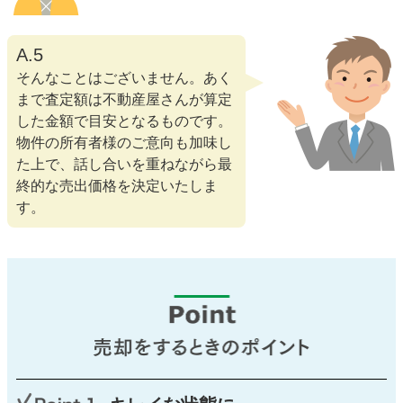
A.5
そんなことはございません。あく
まで査定額は不動産屋さんが算定
した金額で目安となるものです。
物件の所有者様のご意向も加味し
た上で、話し合いを重ねながら最
終的な売出価格を決定いたしま
す。