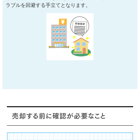
ラブルを回避する手立てとなります。