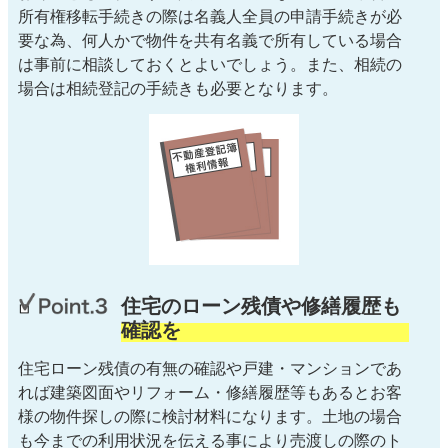
所有権移転手続きの際は名義人全員の申請手続きが必
要な為、何人かで物件を共有名義で所有している場合
は事前に相談しておくとよいでしょう。また、相続の
場合は相続登記の手続きも必要となります。
住宅のローン残債や修繕履歴も
確認を
住宅ローン残債の有無の確認や戸建・マンションであ
れば建築図面やリフォーム・修繕履歴等もあるとお客
様の物件探しの際に検討材料になります。土地の場合
も今までの利用状況を伝える事により売渡しの際のト