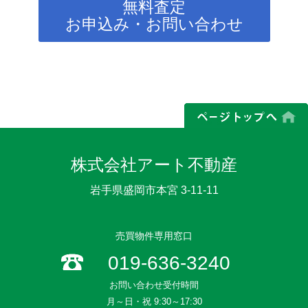
無料査定
お申込み・お問い合わせ
株式会社アート不動産
岩手県盛岡市本宮 3-11-11
売買物件専用窓口
019-636-3240
お問い合わせ受付時間
月～日・祝 9:30～17:30