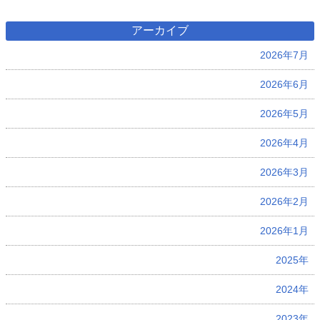
アーカイブ
2026年7月
2026年6月
2026年5月
2026年4月
2026年3月
2026年2月
2026年1月
2025年
2024年
2023年