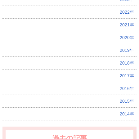
2022年
2021年
2020年
2019年
2018年
2017年
2016年
2015年
2014年
過去の記事