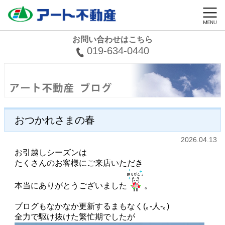
お問い合わせはこちら
019-634-0440
おつかれさまの春
2026.04.13
お引越しシーズンは
たくさんのお客様にご来店いただき
本当にありがとうございました
。
ブログもなかなか更新するまもなく(｡-人-｡)
全力で駆け抜けた繁忙期でしたが