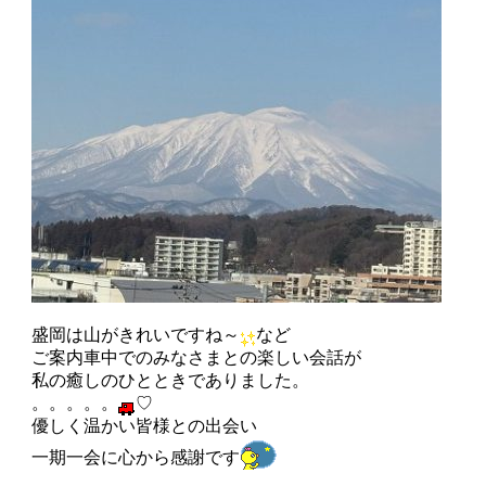
盛岡は山がきれいですね～
など
ご案内車中でのみなさまとの楽しい会話が
私の癒しのひとときでありました。
。。。。。
♡
優しく温かい皆様との出会い
一期一会に心から感謝です