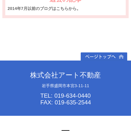
2014年7月以前のブログはこちらから。
ページトップへ
株式会社アート不動産
岩手県盛岡市本宮3-11-11
TEL: 019-634-0440
FAX: 019-635-2544