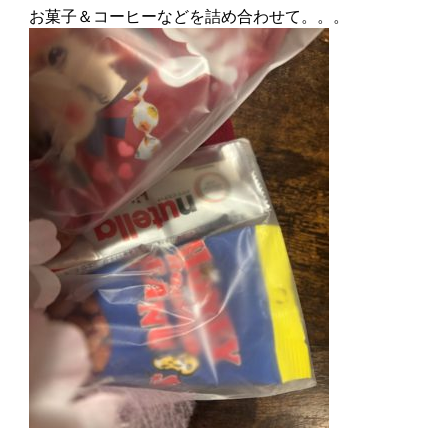
お菓子＆コーヒーなどを詰め合わせて。。。