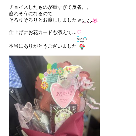
チョイスしたものが重すぎて反省。。
崩れそうになるので
そろりそろりとお渡ししましたｗ
仕上げにお花カードも添えて…
♡
本当にありがとうございました