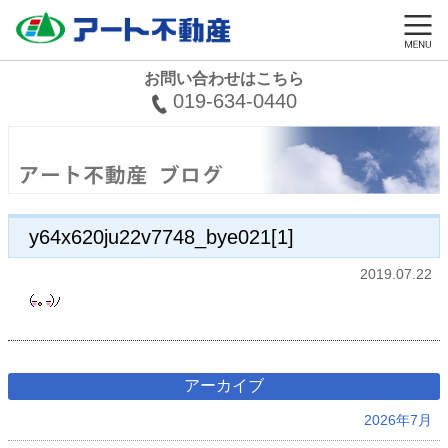
お問い合わせはこちら
019-634-0440
y64x620ju22v7748_bye021[1]
2019.07.22
アーカイブ
2026年7月