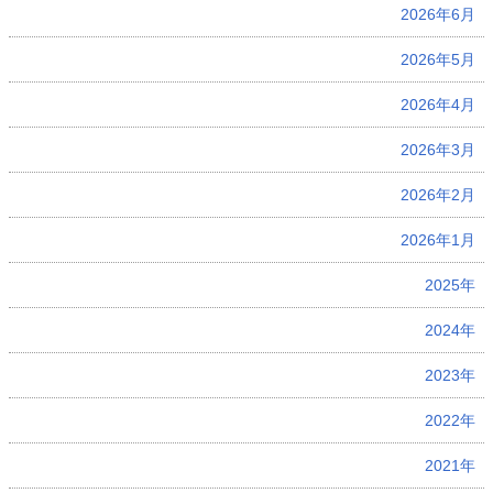
2026年6月
2026年5月
2026年4月
2026年3月
2026年2月
2026年1月
2025年
2024年
2023年
2022年
2021年