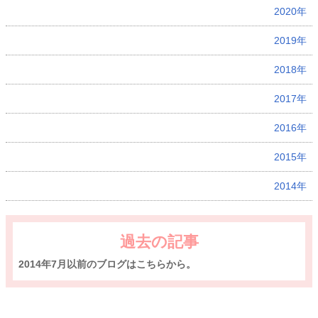
2020年
2019年
2018年
2017年
2016年
2015年
2014年
過去の記事
2014年7月以前のブログはこちらから。