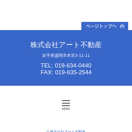
ページトップへ
株式会社アート不動産
岩手県盛岡市本宮3-11-11
TEL: 019-634-0440
FAX: 019-635-2544
© 株式会社アート不動産