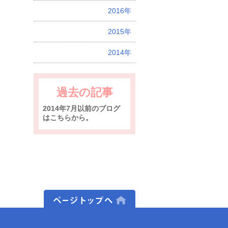
2016年
2015年
2014年
過去の記事
2014年7月以前のブログ
はこちらから。
ページトップへ