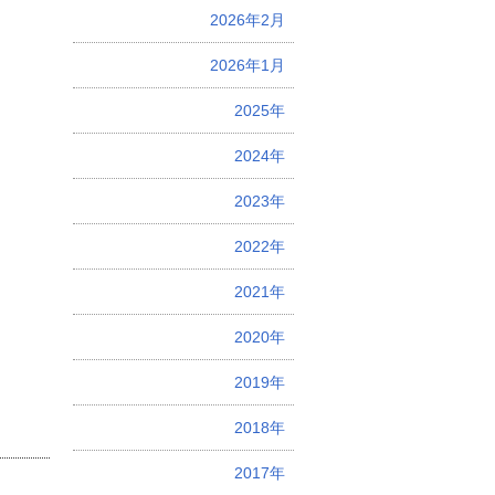
2026年2月
2026年1月
2025年
2024年
2023年
2022年
2021年
2020年
2019年
2018年
2017年