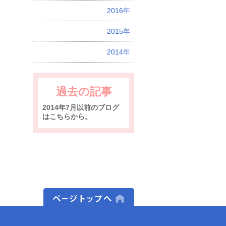
2016年
2015年
2014年
過去の記事
2014年7月以前のブログ
はこちらから。
ページトップへ