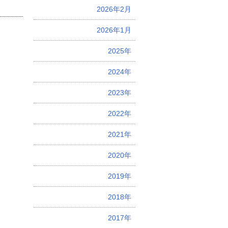
2026年2月
2026年1月
2025年
2024年
2023年
2022年
2021年
2020年
2019年
2018年
2017年