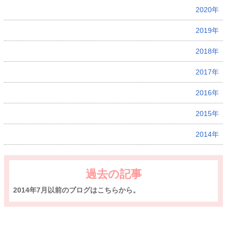
2020年
2019年
2018年
2017年
2016年
2015年
2014年
過去の記事
2014年7月以前のブログはこちらから。