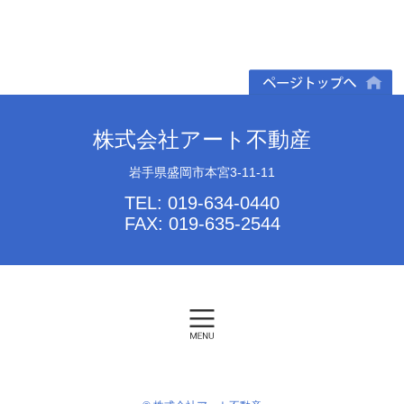
ページトップへ
株式会社アート不動産
岩手県盛岡市本宮3-11-11
TEL: 019-634-0440
FAX: 019-635-2544