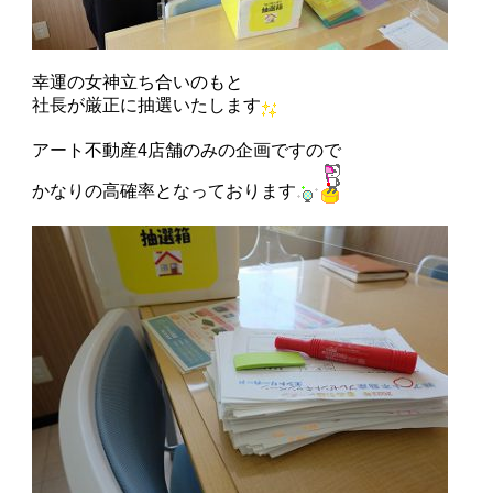
幸運の女神立ち合いのもと
社長が厳正に抽選いたします
アート不動産4店舗のみの企画ですので
かなりの高確率となっております