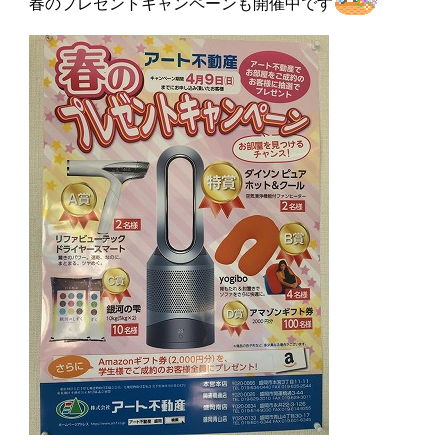
春のプレゼントキャンペーンも開催中です