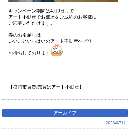
キャンペーン期間は4月9日まで
アート不動産でお部屋をご成約のお客様に
ご応募いただけます。
春のお引越しは
いいこといっぱいのアート不動産へぜひ
お待ちしております
【盛岡市賃貸/売買はアート不動産】
アーカイブ
2026年7月