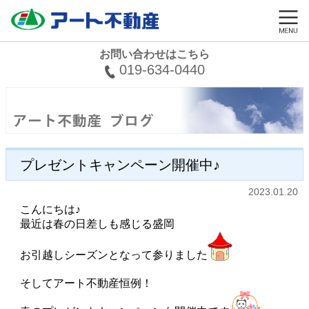
お問い合わせはこちら
019-634-0440
プレゼントキャンペーン開催中♪
2023.01.20
こんにちは♪
最近は春の日差しも感じる盛岡
お引越しシーズンとなって参りました
そしてアート不動産恒例！