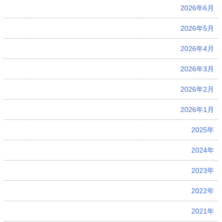
2026年6月
2026年5月
2026年4月
2026年3月
2026年2月
2026年1月
2025年
2024年
2023年
2022年
2021年