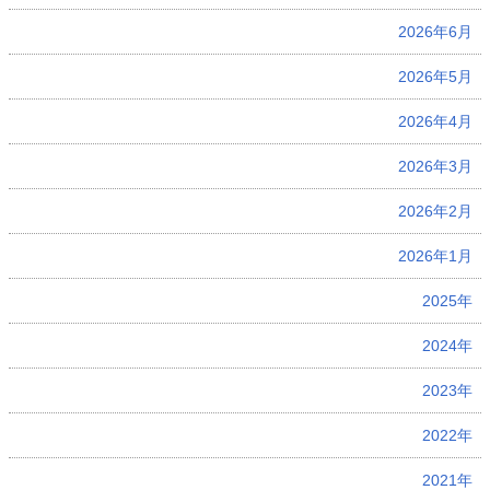
2026年6月
2026年5月
2026年4月
2026年3月
2026年2月
2026年1月
2025年
2024年
2023年
2022年
2021年