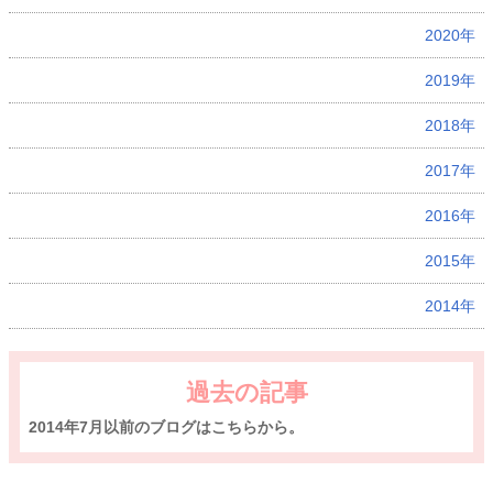
2020年
2019年
2018年
2017年
2016年
2015年
2014年
過去の記事
2014年7月以前のブログはこちらから。