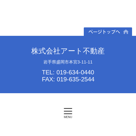
ページトップへ
株式会社アート不動産
岩手県盛岡市本宮3-11-11
TEL: 019-634-0440
FAX: 019-635-2544