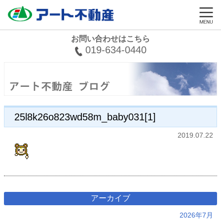
お問い合わせはこちら
019-634-0440
25l8k26o823wd58m_baby031[1]
2019.07.22
アーカイブ
2026年7月