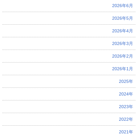
2026年6月
2026年5月
2026年4月
2026年3月
2026年2月
2026年1月
2025年
2024年
2023年
2022年
2021年