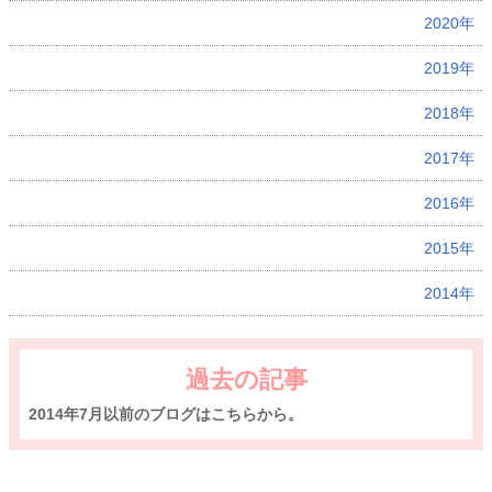
2020年
2019年
2018年
2017年
2016年
2015年
2014年
過去の記事
2014年7月以前のブログはこちらから。