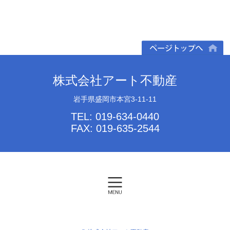
ページトップへ
株式会社アート不動産
岩手県盛岡市本宮3-11-11
TEL: 019-634-0440
FAX: 019-635-2544