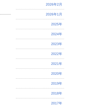
2026年2月
2026年1月
2025年
2024年
2023年
2022年
2021年
2020年
2019年
2018年
2017年