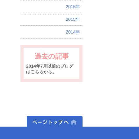
2016年
2015年
2014年
過去の記事
2014年7月以前のブログ
はこちらから。
ページトップへ