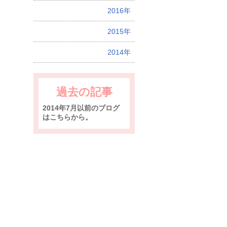
2016年
2015年
2014年
過去の記事
2014年7月以前のブログ
はこちらから。