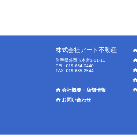
株式会社アート不動産
岩手県盛岡市本宮3-11-11
TEL: 019-634-0440
FAX: 019-635-2544
会社概要・店舗情報
お問い合わせ