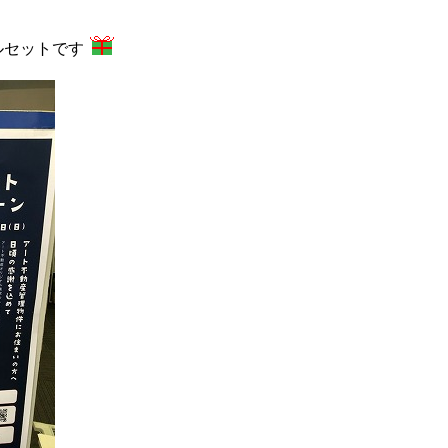
ルセットです