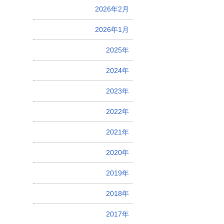
2026年2月
2026年1月
2025年
2024年
2023年
2022年
2021年
2020年
2019年
2018年
2017年