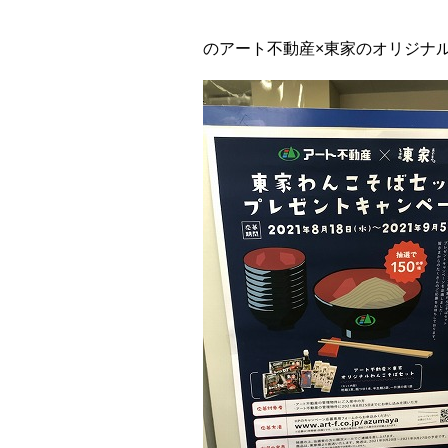
のアート不動産×東家のオリジナ