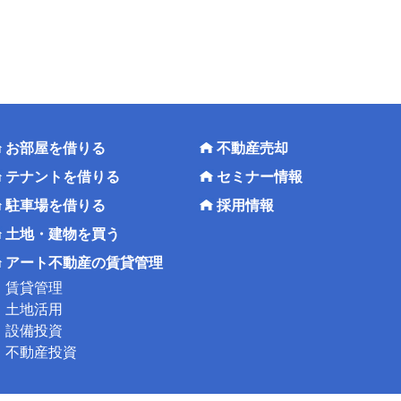
お部屋を借りる
不動産売却
テナントを借りる
セミナー情報
駐車場を借りる
採用情報
土地・建物を買う
アート不動産の賃貸管理
賃貸管理
土地活用
設備投資
不動産投資