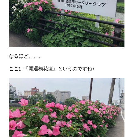
なるほど。。。
ここは『開運橋花壇』というのですね♪