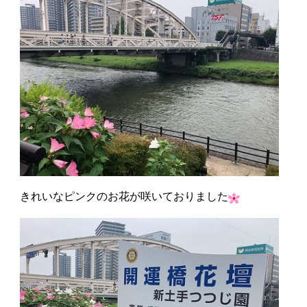
きれいなピンクのお花が咲いておりました