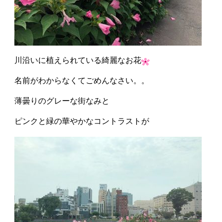
川沿いに植えられている綺麗なお花
名前がわからなくてごめんなさい。。
薄曇りのグレーな街なみと
ピンクと緑の華やかなコントラストが