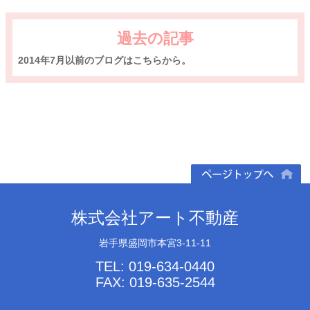
過去の記事
2014年7月以前のブログはこちらから。
ページトップへ
株式会社アート不動産
岩手県盛岡市本宮3-11-11
TEL: 019-634-0440
FAX: 019-635-2544