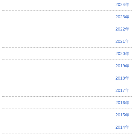
2024年
2023年
2022年
2021年
2020年
2019年
2018年
2017年
2016年
2015年
2014年