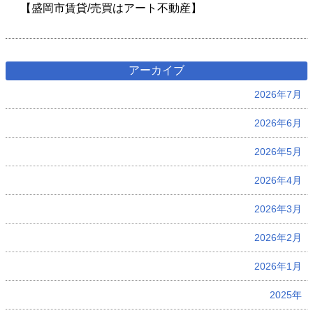
【盛岡市賃貸/売買はアート不動産】
アーカイブ
2026年7月
2026年6月
2026年5月
2026年4月
2026年3月
2026年2月
2026年1月
2025年