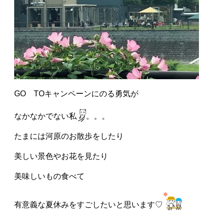
GO TOキャンペーンにのる勇気が
なかなかでない私
。。。
たまには河原のお散歩をしたり
美しい景色やお花を見たり
美味しいもの食べて
有意義な夏休みをすごしたいと思います♡