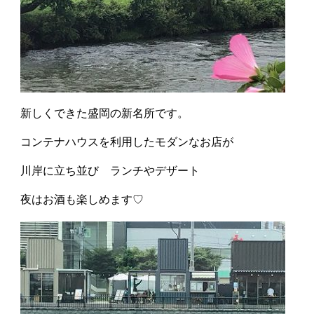
新しくできた盛岡の新名所です。
コンテナハウスを利用したモダンなお店が
川岸に立ち並び ランチやデザート
夜はお酒も楽しめます♡