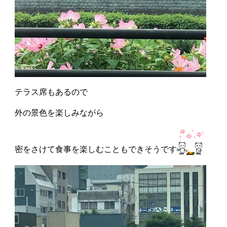
テラス席もあるので
外の景色を楽しみながら
密をさけて食事を楽しむこともできそうです