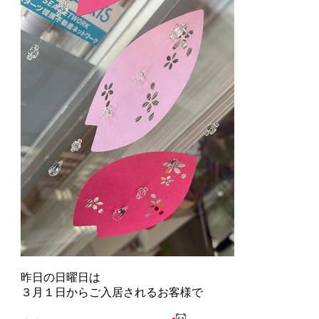
昨日の日曜日は
３月１日からご入居されるお客様で