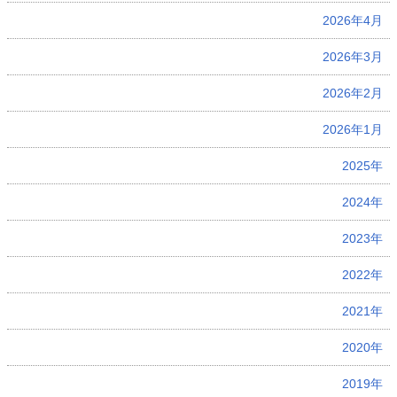
2026年4月
2026年3月
2026年2月
2026年1月
2025年
2024年
2023年
2022年
2021年
2020年
2019年