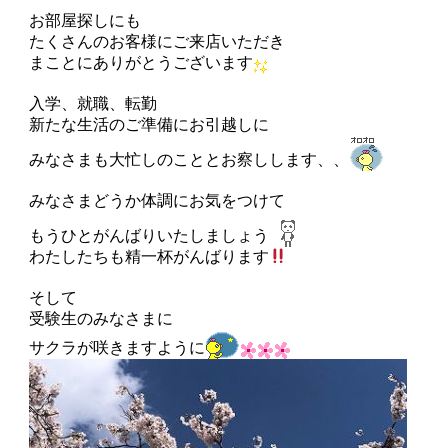
お部屋探しにも
たくさんのお客様にご来店いただき
まことにありがとうございます
入学、就職、転勤
新たな生活のご準備にお引越しに
みなさまも大忙しのこととお察しします、、
みなさまどうか体調にお気をつけて
もうひとがんばりいたしましょう
わたしたちも精一杯がんばります
そして
受験生のみなさまに
サクラが咲きますように