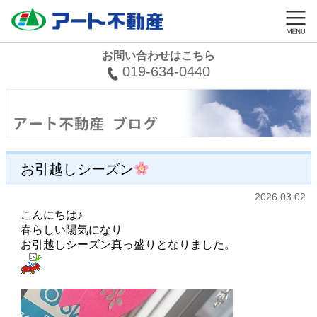
お問い合わせはこちら
019-634-0440
お引越しシーズン
2026.03.02
こんにちは♪
春らしい陽気になり
お引越しシーズン真っ盛りとなりました。