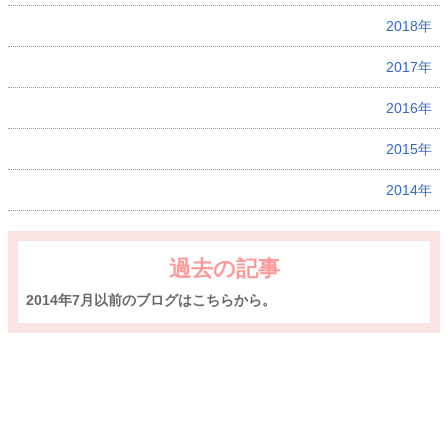
2018年
2017年
2016年
2015年
2014年
過去の記事
2014年7月以前のブログはこちらから。