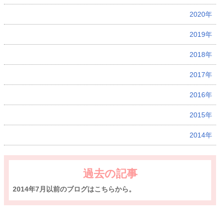
2020年
2019年
2018年
2017年
2016年
2015年
2014年
過去の記事
2014年7月以前のブログはこちらから。