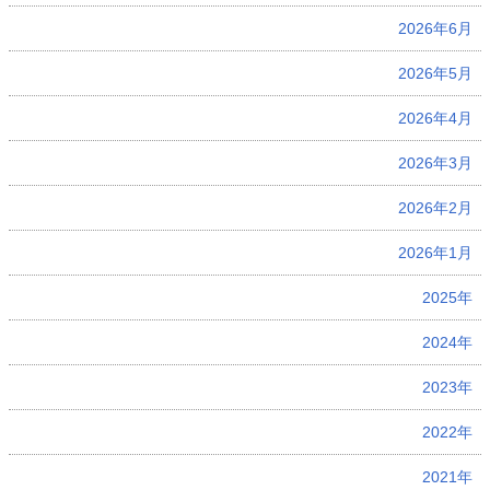
2026年6月
2026年5月
2026年4月
2026年3月
2026年2月
2026年1月
2025年
2024年
2023年
2022年
2021年