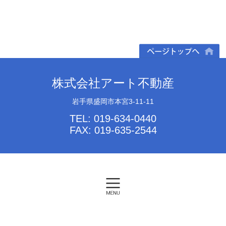
ページトップへ
株式会社アート不動産
岩手県盛岡市本宮3-11-11
TEL: 019-634-0440
FAX: 019-635-2544