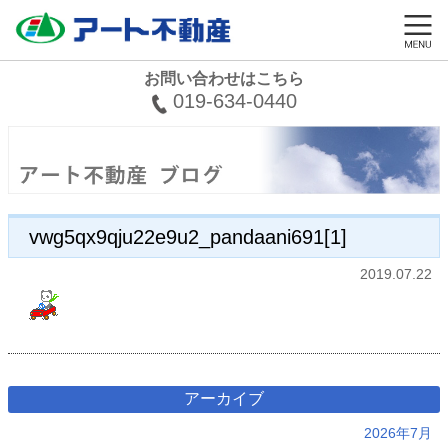
お問い合わせはこちら
019-634-0440
vwg5qx9qju22e9u2_pandaani691[1]
2019.07.22
アーカイブ
2026年7月