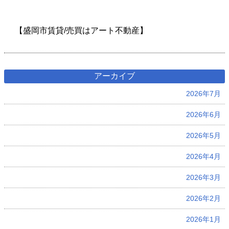
【盛岡市賃貸/売買はアート不動産】
アーカイブ
2026年7月
2026年6月
2026年5月
2026年4月
2026年3月
2026年2月
2026年1月