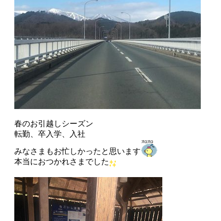
春のお引越しシーズン
転勤、卒入学、入社
みなさまもお忙しかったと思います
本当におつかれさまでした