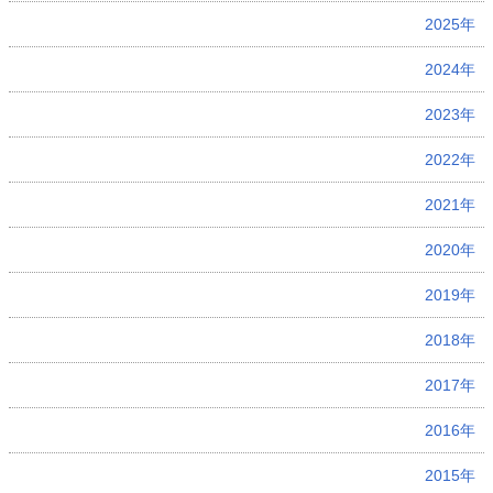
2025年
2024年
2023年
2022年
2021年
2020年
2019年
2018年
2017年
2016年
2015年