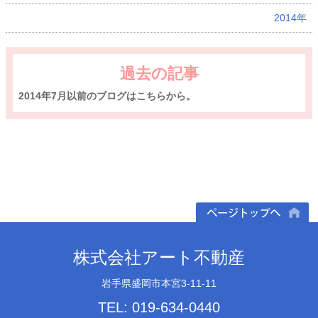
2014年
過去の記事
2014年7月以前のブログはこちらから。
ページトップへ
株式会社アート不動産
岩手県盛岡市本宮3-11-11
TEL: 019-634-0440