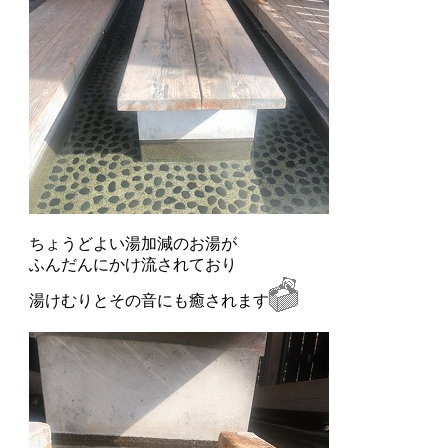
ちょうどよい湯加減のお湯が
ふんだんにかけ流されており
湯けむりとその音にも癒されます