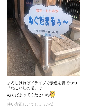
よろしければドライブで景色を愛でつつ
「ねこいしの湯」で
ぬぐだまってくださいね
↑
使い方正しいでしょうか笑