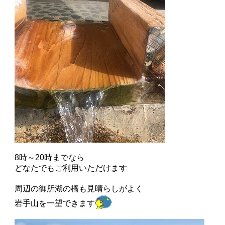
8時～20時までなら
どなたでもご利用いただけます
周辺の御所湖の橋も見晴らしがよく
岩手山を一望できます