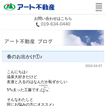
お問い合わせはこちら
019-634-0440
春のお出かけ①♪
2024.04.07
こんにちは♪
温泉大好きだけど
友達と入るのはなんだか恥ずかしい
5㌔太った工藤です
そんなわたしと
同じお悩みの方にオススメ♪