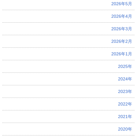
2026年5月
2026年4月
2026年3月
2026年2月
2026年1月
2025年
2024年
2023年
2022年
2021年
2020年