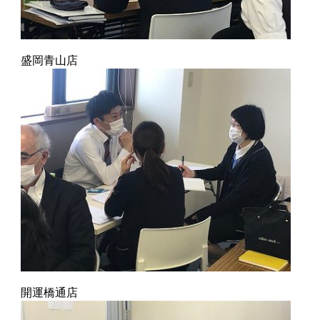
盛岡青山店
開運橋通店