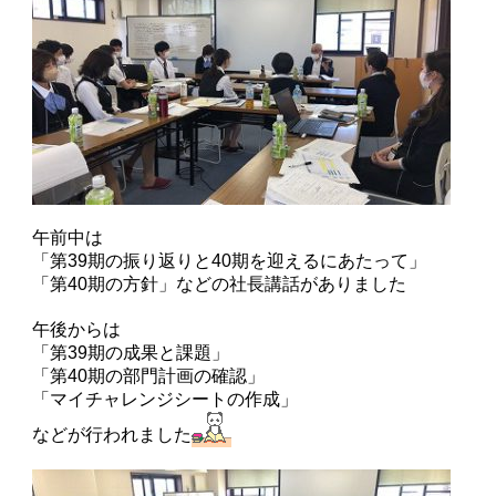
午前中は
「第39期の振り返りと40期を迎えるにあたって」
「第40期の方針」などの社長講話がありました
午後からは
「第39期の成果と課題」
「第40期の部門計画の確認」
「マイチャレンジシートの作成」
などが行われました