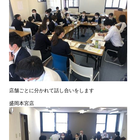
店舗ごとに分かれて話し合いをします
盛岡本宮店