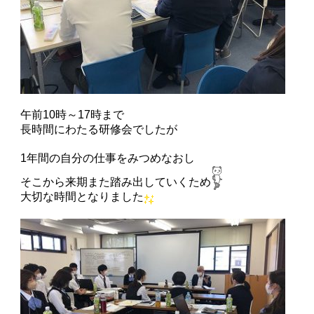
午前10時～17時まで
長時間にわたる研修会でしたが
1年間の自分の仕事をみつめなおし
そこから来期また踏み出していくため
大切な時間となりました