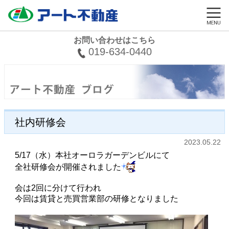
お問い合わせはこちら
019-634-0440
社内研修会
2023.05.22
5/17（水）本社オーロラガーデンビルにて
全社研修会が開催されました
会は2回に分けて行われ
今回は賃貸と売買営業部の研修となりました