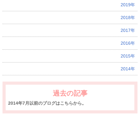
2019年
2018年
2017年
2016年
2015年
2014年
過去の記事
2014年7月以前のブログはこちらから。