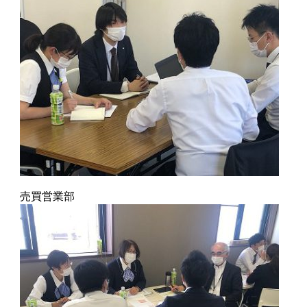
売買営業部