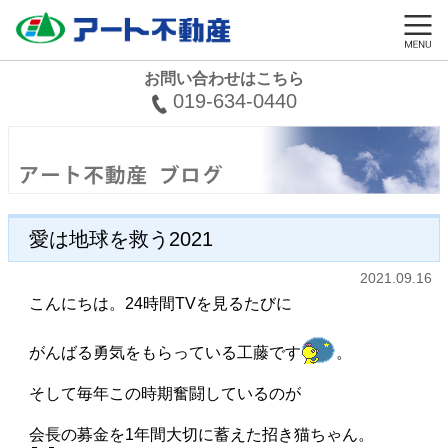
お問い合わせはこちら
019-634-0440
愛は地球を救う2021
2021.09.16
こんにちは。24時間TVを見るたびに
がんばる勇気をもらっている工藤です
。
そして毎年この時期奮闘しているのが
会長の募金を1年間大切に蓄えた招き猫ちゃん。