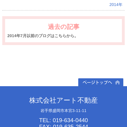
2014年
過去の記事
2014年7月以前のブログはこちらから。
ページトップへ
株式会社アート不動産
岩手県盛岡市本宮3-11-11
TEL: 019-634-0440
FAX: 019-635-2544