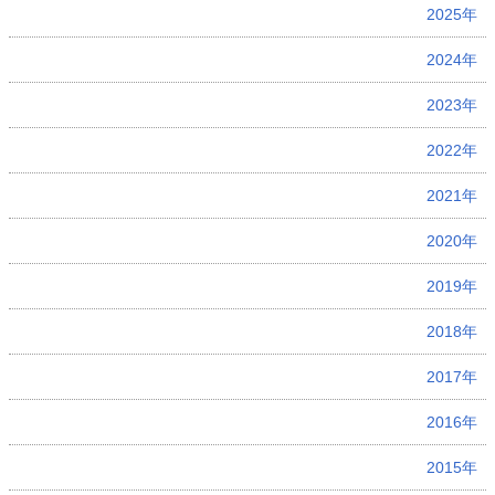
2025年
2024年
2023年
2022年
2021年
2020年
2019年
2018年
2017年
2016年
2015年