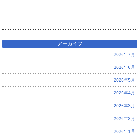
アーカイブ
2026年7月
2026年6月
2026年5月
2026年4月
2026年3月
2026年2月
2026年1月