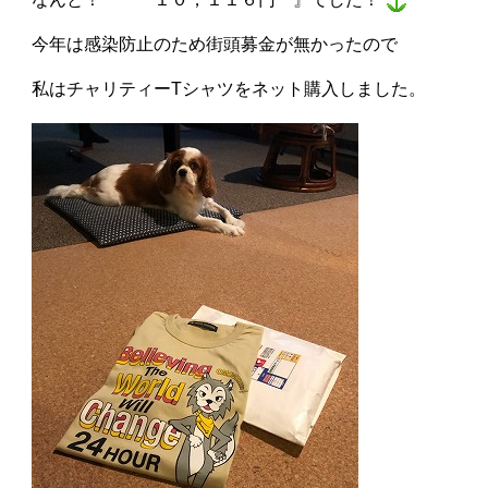
今年は感染防止のため街頭募金が無かったので
私はチャリティーTシャツをネット購入しました。