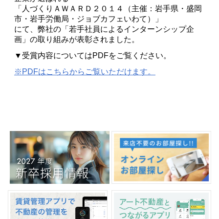
「人づくりＡＷＡＲＤ２０１４（主催：岩手県・盛岡
市・岩手労働局・ジョブカフェいわて）」
にて、弊社の「若手社員によるインターンシップ企
画」の取り組みが表彰されました。
▼受賞内容についてはPDFをご覧ください。
※PDFはこちらからご覧いただけます。