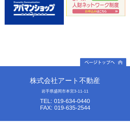
ページトップへ
株式会社アート不動産
岩手県盛岡市本宮3-11-11
TEL: 019-634-0440
FAX: 019-635-2544