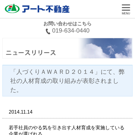
お問い合わせはこちら
019-634-0440
「人づくりＡＷＡＲＤ２０１４」にて、弊
社の人材育成の取り組みが表彰されまし
た。
2014.11.14
若手社員のやる気を引き出す人材育成を実施している
企業が選ばれる