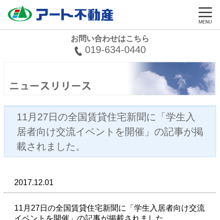
お問い合わせはこちら
019-634-0440
11月27日の全国賃貸住宅新聞に「学生入
居者向け交流イベントを開催」の記事が掲
載されました。
2017.12.01
11月27日の全国賃貸住宅新聞に「学生入居者向け交流
イベントを開催」の記事が掲載されました。