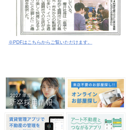
※PDFはこちらからご覧いただけます。