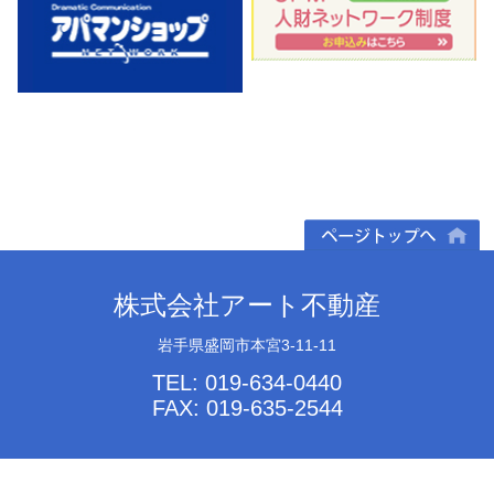
ページトップへ
株式会社アート不動産
岩手県盛岡市本宮3-11-11
TEL: 019-634-0440
FAX: 019-635-2544