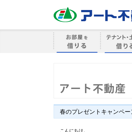
アート不動産
お部屋を借りる
借りるテナン
春のプレゼントキャンペー
こんにちは。