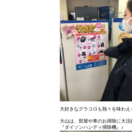
大好きなグラコロも熱々を味わえ
大山は、部屋や車のお掃除に大活
『ダイソンハンディ掃除機』♪