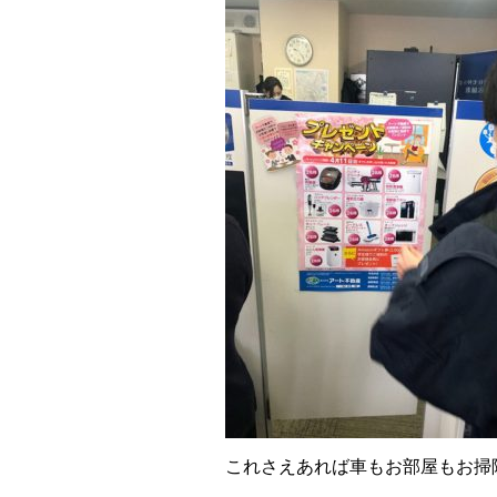
これさえあれば車もお部屋もお掃