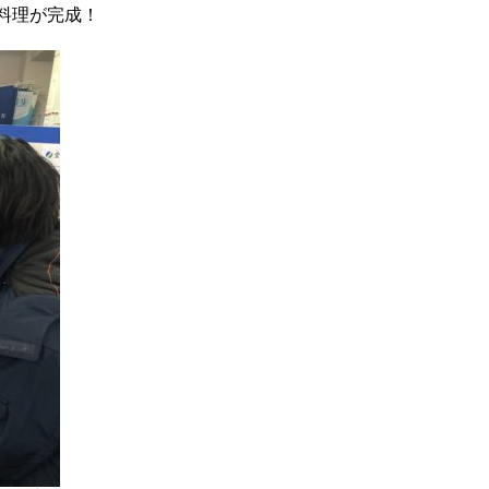
料理が完成！