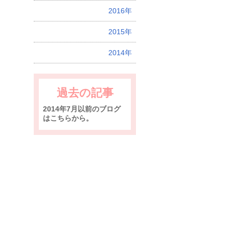
2016年
2015年
2014年
過去の記事
2014年7月以前のブログ
はこちらから。