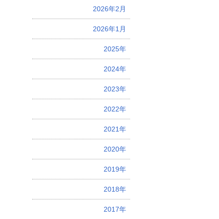
2026年2月
2026年1月
2025年
2024年
2023年
2022年
2021年
2020年
2019年
2018年
2017年