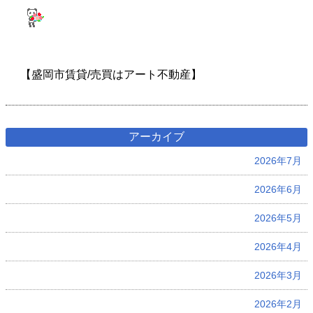
【盛岡市賃貸/売買はアート不動産】
アーカイブ
2026年7月
2026年6月
2026年5月
2026年4月
2026年3月
2026年2月