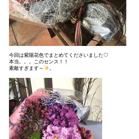
今回は紫陽花色でまとめてくださいました♡
本当。。。このセンス！！
素敵すぎます～
。