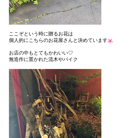
ここぞという時に贈るお花は
個人的にこちらのお花屋さんと決めています
お店の中もとてもかわいい♡
無造作に置かれた流木やバイク