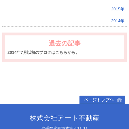
2015年
2014年
過去の記事
2014年7月以前のブログはこちらから。
ページトップへ
株式会社アート不動産
岩手県盛岡市本宮3-11-11