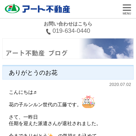
お問い合わせはこちら
019-634-0440
ありがとうのお花
2020.07.02
こんにちは♬
花の子ルンルン世代の工藤です。
さて、一昨日
任期を迎えた派遣さんが退社されました。
今までありがとう
。の気持ちを込めて。。