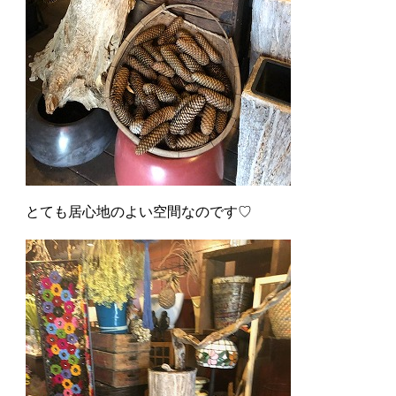
とても居心地のよい空間なのです♡