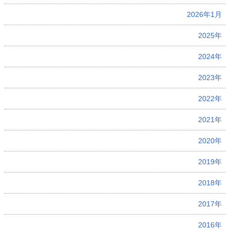
2026年1月
2025年
2024年
2023年
2022年
2021年
2020年
2019年
2018年
2017年
2016年