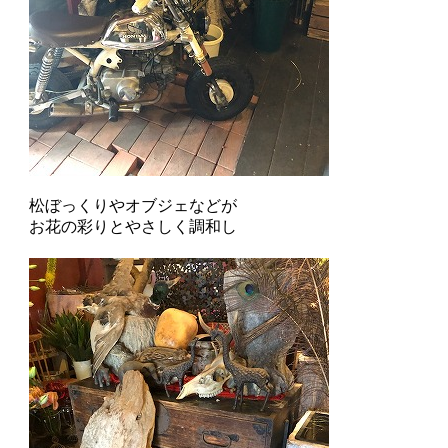
松ぼっくりやオブジェなどが
お花の彩りとやさしく調和し