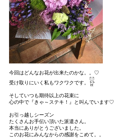
今回はどんなお花が出来たのかな。。♡
受け取りにいく私もワクワクです。
そしていつも期待以上の花束に
心の中で『きゃ～ステキ！』と叫んでいます♡
お引っ越しシーズン
たくさんお手伝い頂いた派遣さん。
本当にありがとうございました。
このお花にみんなからの感謝をこめて。。