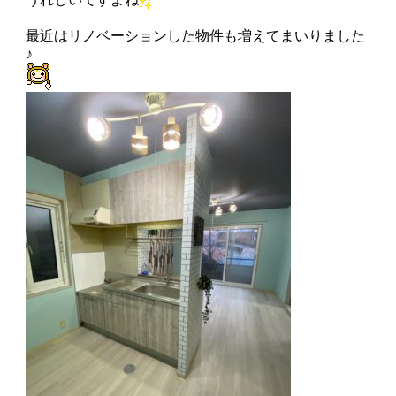
最近はリノベーションした物件も増えてまいりました
♪