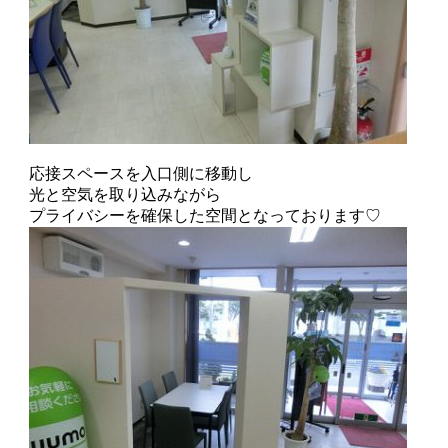
応接スペースを入口側に移動し
光と空気を取り込みながら
プライバシーを確保した空間となっております♡