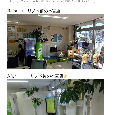
（もちろんプロの業者さんにお願いしました♡）
Befor ↓ リノベ前の本宮店
After ↓ リノベ後の本宮店