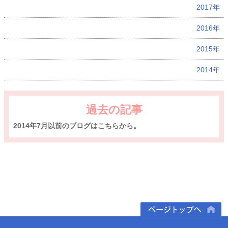
2017年
2016年
2015年
2014年
過去の記事
2014年7月以前のブログはこちらから。
ページトップへ