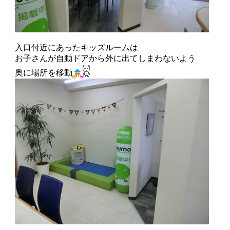
入口付近にあったキッズルームは
お子さんが自動ドアから外に出てしまわないよう
奥に場所を移動