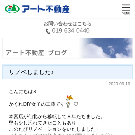
お問い合わせはこちら
019-634-0440
リノベしました♪
2020.06.16
こんにちは♬
かくれDIY女子の工藤です
♡
本宮店が仙北から移転して８年たちました。
壁も少し汚れてきたこともあり
このたびリノベーションをいたしました！