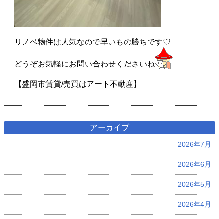
リノベ物件は人気なので早いもの勝ちです♡
どうぞお気軽にお問い合わせくださいね
【盛岡市賃貸/売買はアート不動産】
アーカイブ
2026年7月
2026年6月
2026年5月
2026年4月