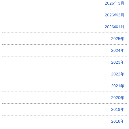
2026年3月
2026年2月
2026年1月
2025年
2024年
2023年
2022年
2021年
2020年
2019年
2018年