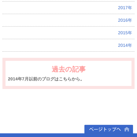
2017年
2016年
2015年
2014年
過去の記事
2014年7月以前のブログはこちらから。