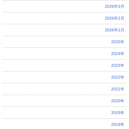
2026年3月
2026年2月
2026年1月
2025年
2024年
2023年
2022年
2021年
2020年
2019年
2018年