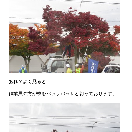
あれ？よく見ると
作業員の方が枝をバッサバッサと切っております。