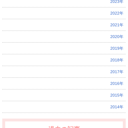
2023年
2022年
2021年
2020年
2019年
2018年
2017年
2016年
2015年
2014年