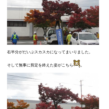
右半分がだいぶスカスカになってまいりました。
そして無事に剪定を終えた姿がこちら
。