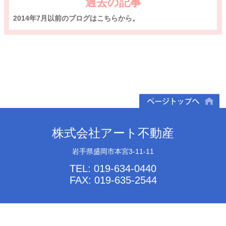
過去の記事
2014年7月以前のブログはこちらから。
ページトップへ
株式会社アート不動産
岩手県盛岡市本宮3-11-11
TEL: 019-634-0440
FAX: 019-635-2544