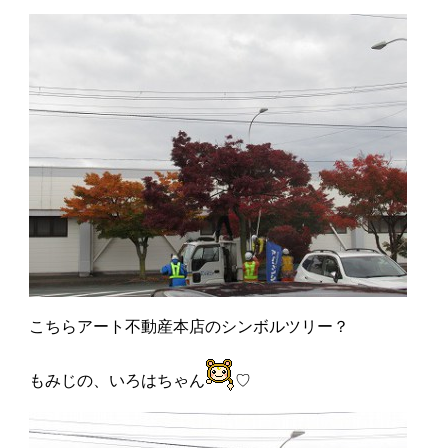
こちらアート不動産本店のシンボルツリー？
もみじの、いろはちゃん
♡