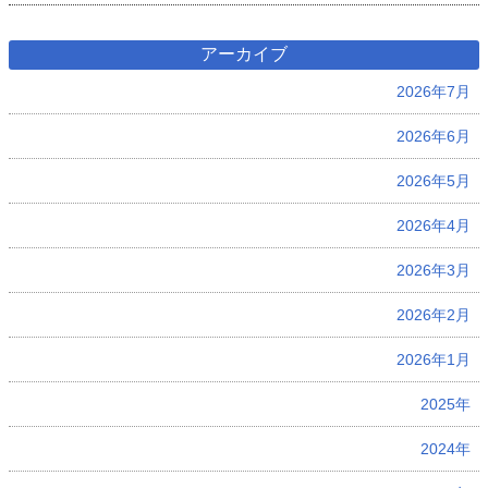
アーカイブ
2026年7月
2026年6月
2026年5月
2026年4月
2026年3月
2026年2月
2026年1月
2025年
2024年