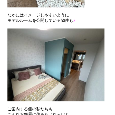
なかにはイメージしやすいように
モデルルームを公開している物件も
♪
ご案内する側の私たちも
こんなお部屋に住みたいな～♡と