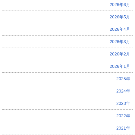
2026年6月
2026年5月
2026年4月
2026年3月
2026年2月
2026年1月
2025年
2024年
2023年
2022年
2021年