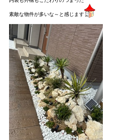
内装も外構もこだわりのつまった
素敵な物件が多いな～と感じます