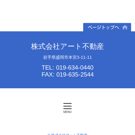
ページトップへ
株式会社アート不動産
岩手県盛岡市本宮3-11-11
TEL: 019-634-0440
FAX: 019-635-2544