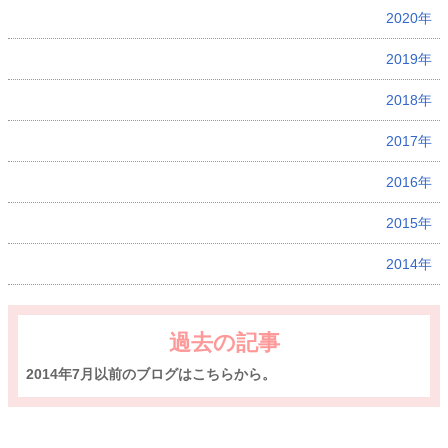
2020年
2019年
2018年
2017年
2016年
2015年
2014年
過去の記事
2014年7月以前のブログはこちらから。