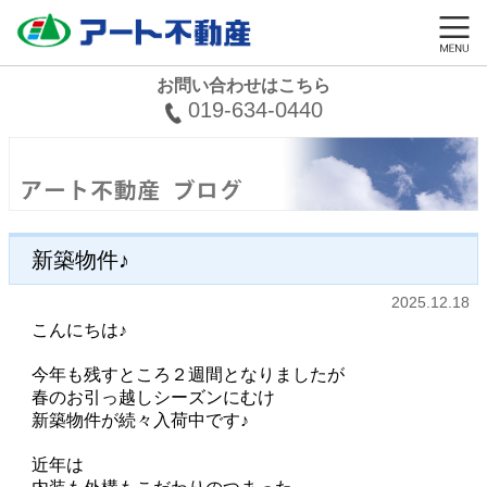
お問い合わせはこちら
019-634-0440
新築物件♪
2025.12.18
こんにちは♪
今年も残すところ２週間となりましたが
春のお引っ越しシーズンにむけ
新築物件が続々入荷中です♪
近年は