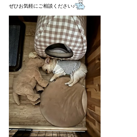
ぜひお気軽にご相談ください♪