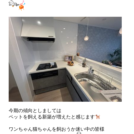
今期の傾向としましては
ペットを飼える新築が増えたと感じます
ワンちゃん猫ちゃんを飼おうか迷い中の皆様