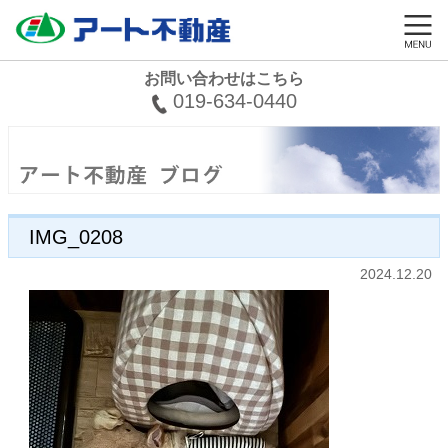
お問い合わせはこちら
019-634-0440
IMG_0208
2024.12.20