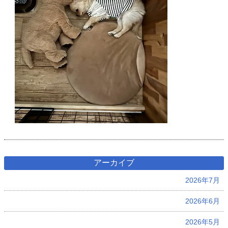
アーカイブ
2026年7月
2026年6月
2026年5月