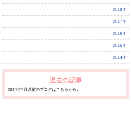
2018年
2017年
2016年
2015年
2014年
過去の記事
2014年7月以前のブログはこちらから。