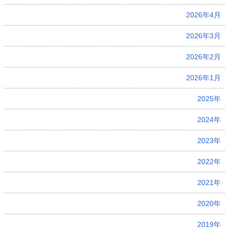
2026年4月
2026年3月
2026年2月
2026年1月
2025年
2024年
2023年
2022年
2021年
2020年
2019年