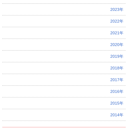
2023年
2022年
2021年
2020年
2019年
2018年
2017年
2016年
2015年
2014年