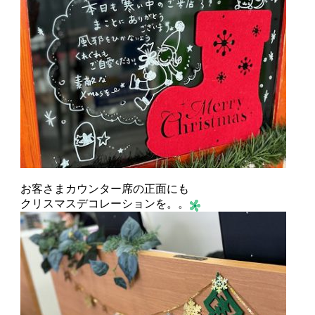
お客さまカウンター席の正面にも
クリスマスデコレーションを。。