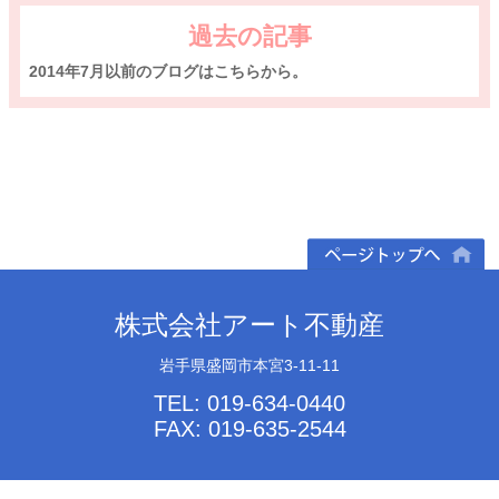
過去の記事
2014年7月以前のブログはこちらから。
ページトップへ
株式会社アート不動産
岩手県盛岡市本宮3-11-11
TEL: 019-634-0440
FAX: 019-635-2544