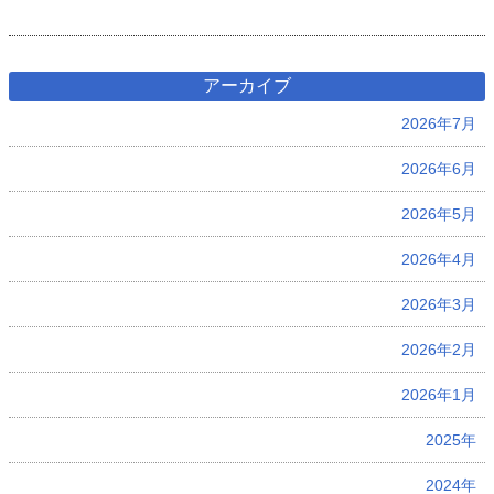
アーカイブ
2026年7月
2026年6月
2026年5月
2026年4月
2026年3月
2026年2月
2026年1月
2025年
2024年