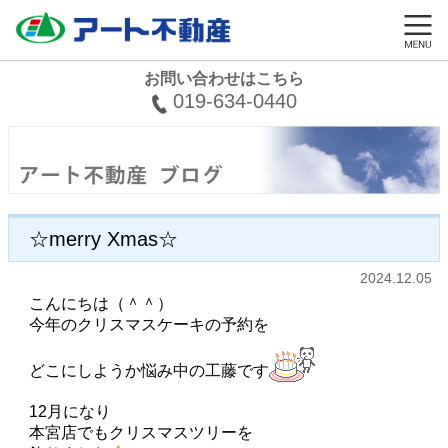
お問い合わせはこちら
019-634-0440
☆merry Xmas☆
2024.12.05
こんにちは（＾＾）
今年のクリスマスケーキの予約を
どこにしようか悩み中の工藤です
12月になり
本宮店でもクリスマスツリーを