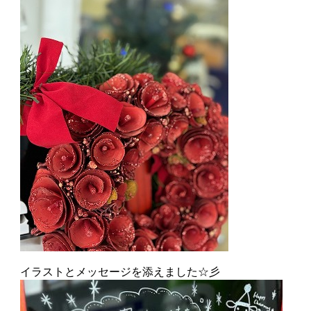
イラストとメッセージを添えました☆彡