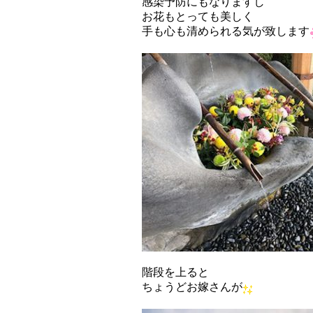
感染予防にもなりますし
お花もとっても美しく
手も心も清められる気が致します
階段を上ると
ちょうどお嫁さんが