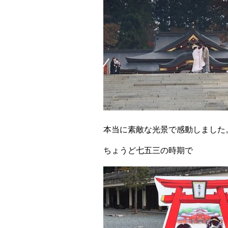
本当に素敵な光景で感動しました
ちょうど七五三の時期で