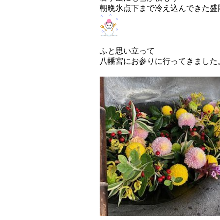
朝晩氷点下まで冷え込んできた盛
ふと思い立って
八幡宮にお参りに行ってきました