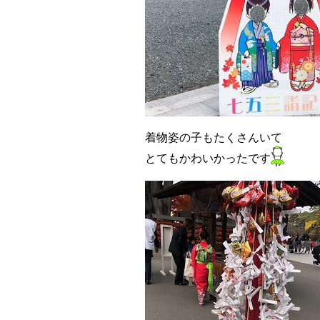
着物姿の子もたくさんいて
とてもかわいかったです