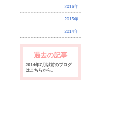
2016年
2015年
2014年
過去の記事
2014年7月以前のブログ
はこちらから。