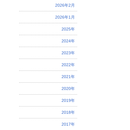
2026年2月
2026年1月
2025年
2024年
2023年
2022年
2021年
2020年
2019年
2018年
2017年