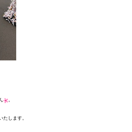
ん
。
いたします。