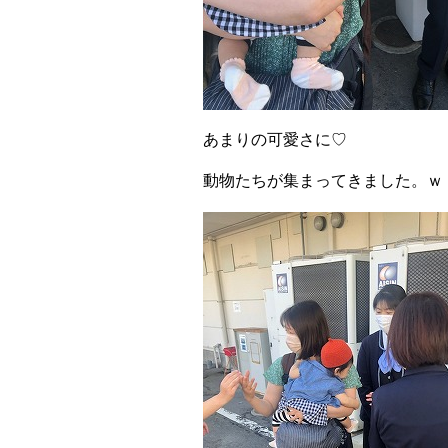
あまりの可愛さに♡
動物たちが集まってきました。ｗ