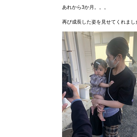
あれから3か月。。。
再び成長した姿を見せてくれまし