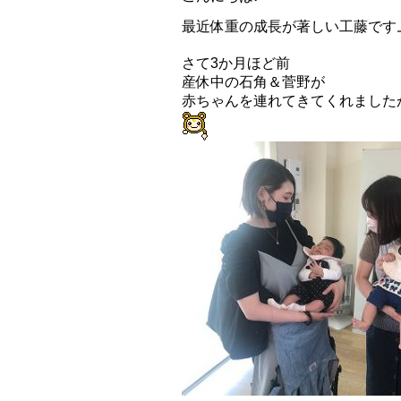
最近体重の成長が著しい工藤です
さて3か月ほど前
産休中の石角＆菅野が
赤ちゃんを連れてきてくれました