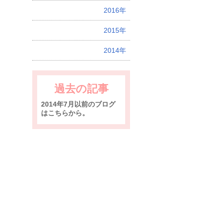
2016年
2015年
2014年
過去の記事
2014年7月以前のブログ
はこちらから。