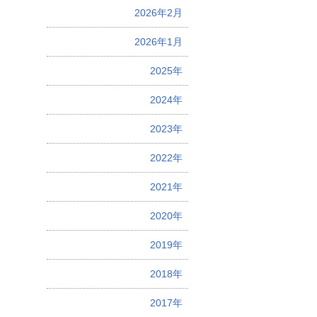
2026年2月
2026年1月
2025年
2024年
2023年
2022年
2021年
2020年
2019年
2018年
2017年