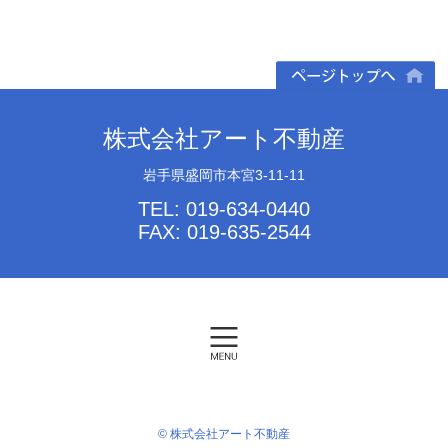
ページトップへ
株式会社アート不動産
岩手県盛岡市本宮3-11-11
TEL: 019-634-0440
FAX: 019-635-2544
© 株式会社アート不動産