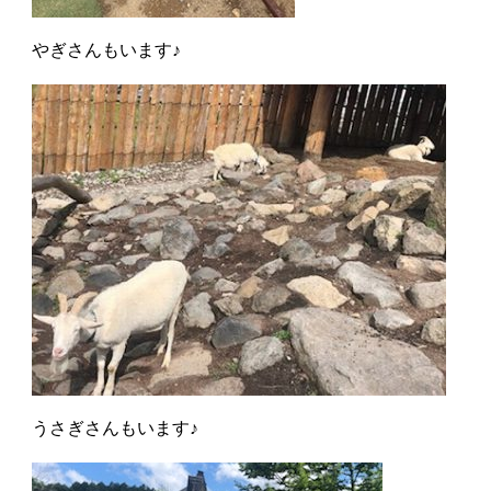
やぎさんもいます♪
うさぎさんもいます♪