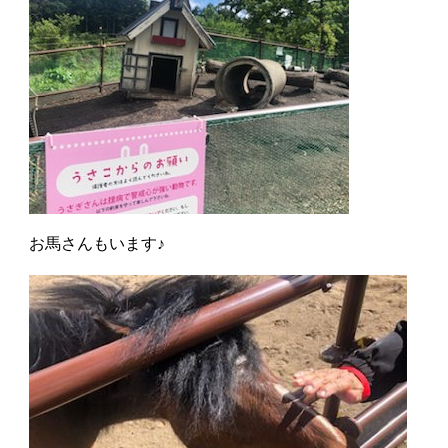
お馬さんもいます♪