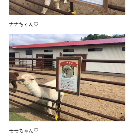
ナナちゃん♡
モモちゃん♡