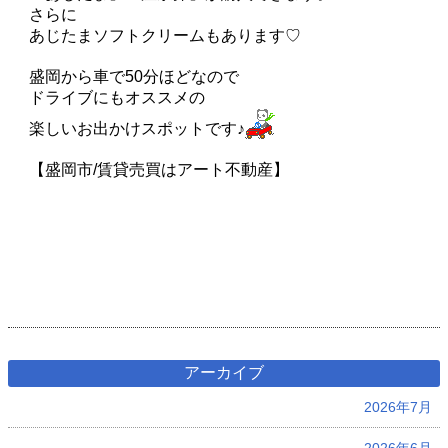
さらに
あじたまソフトクリームもあります♡
盛岡から車で50分ほどなので
ドライブにもオススメの
楽しいお出かけスポットです♪
【盛岡市/賃貸売買はアート不動産】
アーカイブ
2026年7月