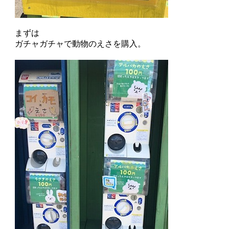
まずは
ガチャガチャで動物のえさを購入。