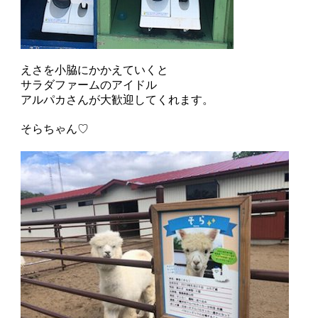
えさを小脇にかかえていくと
サラダファームのアイドル
アルパカさんが大歓迎してくれます。
そらちゃん♡