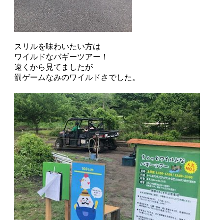
スリルを味わいたい方は
ワイルドなバギーツアー！
遠くから見てましたが
罰ゲームなみのワイルドさでした。