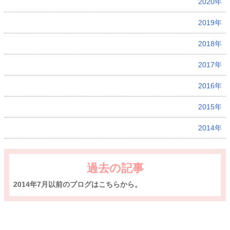
2020年
2019年
2018年
2017年
2016年
2015年
2014年
過去の記事
2014年7月以前のブログはこちらから。