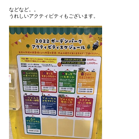
などなど。。
うれしいアクティビティもございます。