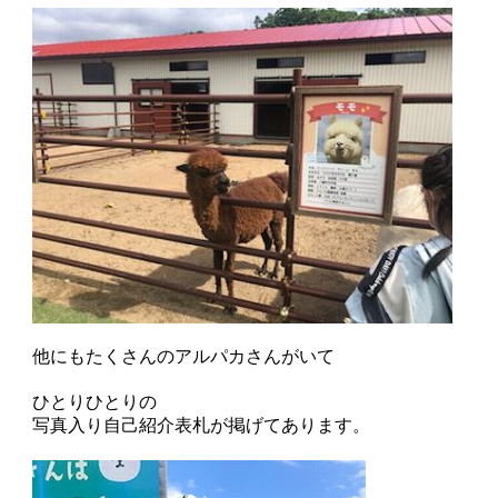
他にもたくさんのアルパカさんがいて
ひとりひとりの
写真入り自己紹介表札が掲げてあります。