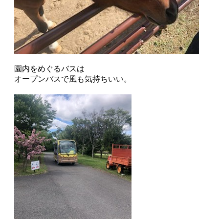
園内をめぐるバスは
オープンバスで風も気持ちいい。