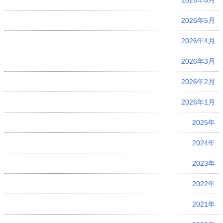
2026年6月
2026年5月
2026年4月
2026年3月
2026年2月
2026年1月
2025年
2024年
2023年
2022年
2021年