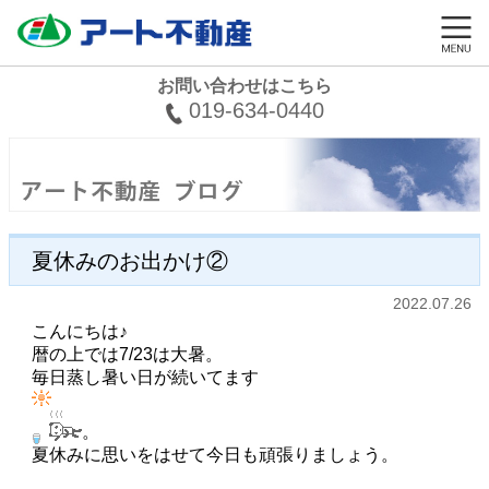
お問い合わせはこちら
019-634-0440
夏休みのお出かけ②
2022.07.26
こんにちは♪
暦の上では7/23は大暑。
毎日蒸し暑い日が続いてます
。
夏休みに思いをはせて今日も頑張りましょう。