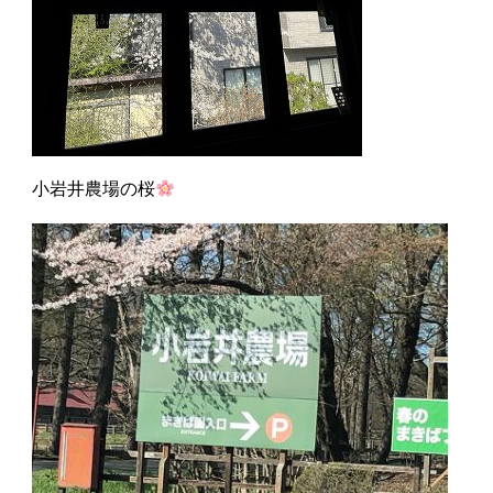
小岩井農場の桜