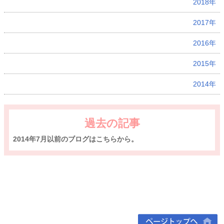
2018年
2017年
2016年
2015年
2014年
過去の記事
2014年7月以前のブログはこちらから。