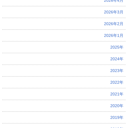
2026年4月
2026年3月
2026年2月
2026年1月
2025年
2024年
2023年
2022年
2021年
2020年
2019年