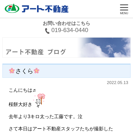
お問い合わせはこちら
019-634-0440
さくら
2022.05.13
こんにちは♬
桜餅大好き
去年より3キロ太った工藤です。泣
さて本日はアート不動産スタッフたちが撮影した