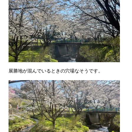
展勝地が混んでいるときの穴場なそうです。