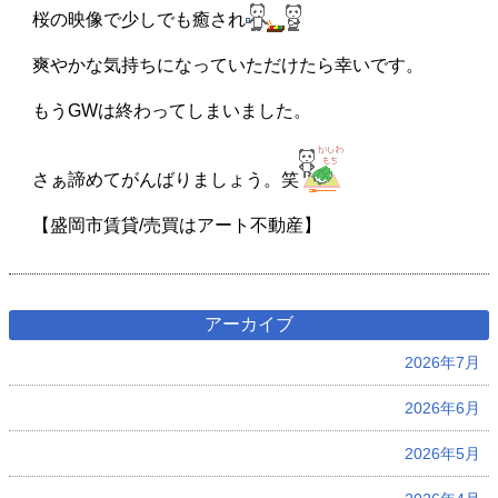
桜の映像で少しでも癒され
爽やかな気持ちになっていただけたら幸いです。
もうGWは終わってしまいました。
さぁ諦めてがんばりましょう。笑
【盛岡市賃貸/売買はアート不動産】
アーカイブ
2026年7月
2026年6月
2026年5月