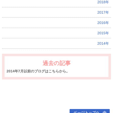
2018年
2017年
2016年
2015年
2014年
過去の記事
2014年7月以前のブログはこちらから。