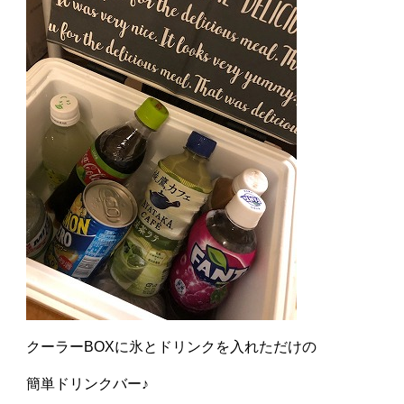
クーラーBOXに氷とドリンクを入れただけの
簡単ドリンクバー♪