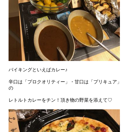
バイキングといえばカレー♪
辛口は「プロクオリティー」・甘口は「プリキュア」
の
レトルトカレーをチン！頂き物の野菜を添えて♡