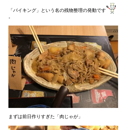
「バイキング」という名の残物整理の発動です
。
まずは前日作りすぎた「肉じゃが」