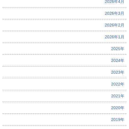
2026年4月
2026年3月
2026年2月
2026年1月
2025年
2024年
2023年
2022年
2021年
2020年
2019年