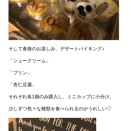
そして食後のお楽しみ、デザートバイキング♪
「シュークリーム」
「プリン」
「杏仁豆腐」
それぞれ各1個のみ購入し、ミニカップに小分け。
少しずつ色々な種類を食べられるのがうれしい♡