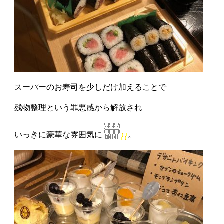
スーパーのお寿司を少しだけ加えることで
残物整理という罪悪感から解放され
いっきに豪華な雰囲気に
。