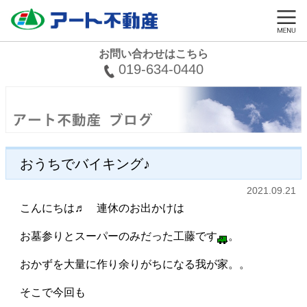
お問い合わせはこちら
019-634-0440
おうちでバイキング♪
2021.09.21
こんにちは♬ 連休のお出かけは
お墓参りとスーパーのみだった工藤です
。
おかずを大量に作り余りがちになる我が家。。
そこで今回も