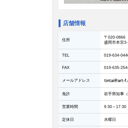
店舗情報
〒020-0866
住所
盛岡市本宮3-1
TEL
019-634-044
FAX
019-635-254
メールアドレス
免許
岩手県知事（1
営業時間
9:30～17:
定休日
水曜日