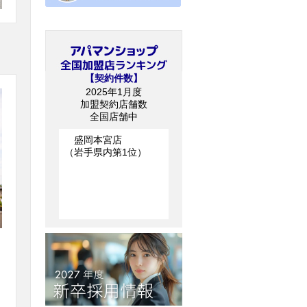
【契約件数】
2025年1月度
加盟契約店舗数
全国店舗中
盛岡本宮店
（岩手県内第1位）