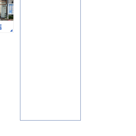
JPM人財ネットワーク制度