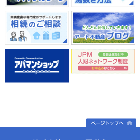
ページトップへ