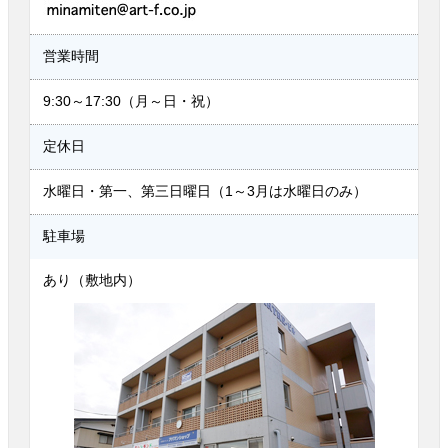
営業時間
9:30～17:30（月～日・祝）
定休日
水曜日・第一、第三日曜日（1～3月は水曜日のみ）
駐車場
あり（敷地内）