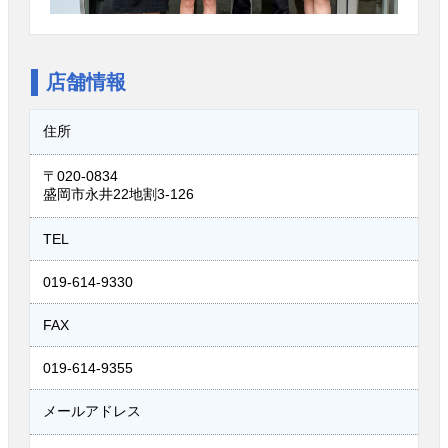
店舗情報
住所
〒020-0834
盛岡市永井22地割3-126
TEL
019-614-9330
FAX
019-614-9355
メールアドレス