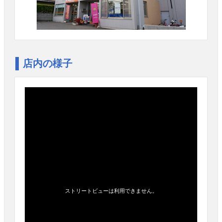
店内の様子