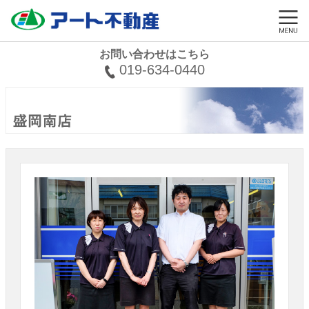
お問い合わせはこちら
019-634-0440