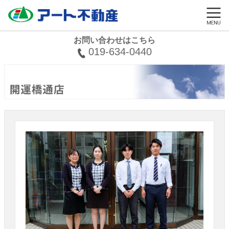
お問い合わせはこちら
019-634-0440