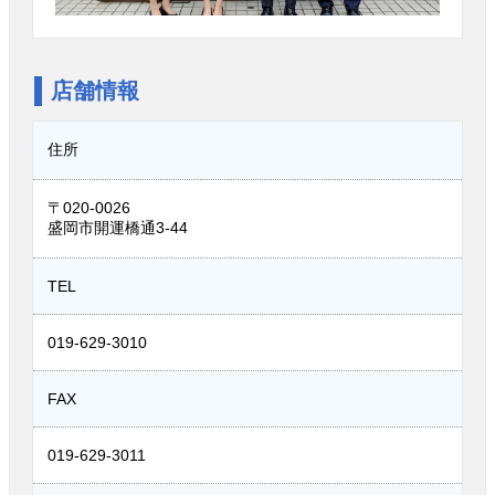
店舗情報
住所
〒020-0026
盛岡市開運橋通3-44
TEL
019-629-3010
FAX
019-629-3011