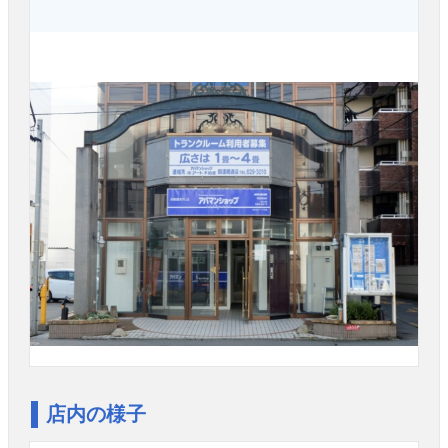
店内の様子