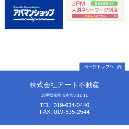
ページトップへ
株式会社アート不動産
岩手県盛岡市本宮3-11-11
TEL: 019-634-0440
FAX: 019-635-2544