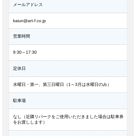
メールアドレス
kaiun@art-f.co.jp
営業時間
9:30～17:30
定休日
水曜日・第一、第三日曜日（1～3月は水曜日のみ）
駐車場
なし（近隣リパークをご使用いただきました場合は駐車券
をお渡しします）