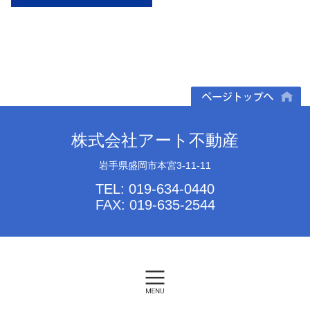
ページトップへ
株式会社アート不動産
岩手県盛岡市本宮3-11-11
TEL: 019-634-0440
FAX: 019-635-2544