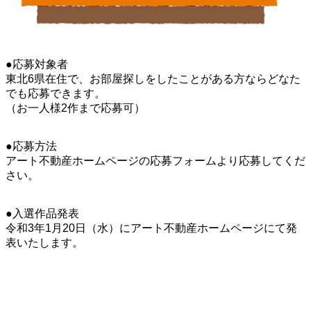
●応募対象者
東北6県在住で、お部屋探しをしたことがある方ならどなた
でも応募できます。
（お一人様2作まで応募可）
●応募方法
アート不動産ホームページの応募フォームより応募してくだ
さい。
●入選作品発表
令和3年1月20日（水）にアート不動産ホームページにて発
表いたします。