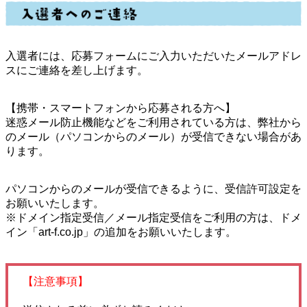
入選者には、応募フォームにご入力いただいたメールアドレ
スにご連絡を差し上げます。
【携帯・スマートフォンから応募される方へ】
迷惑メール防止機能などをご利用されている方は、弊社から
のメール（パソコンからのメール）が受信できない場合があ
ります。
パソコンからのメールが受信できるように、受信許可設定を
お願いいたします。
※ドメイン指定受信／メール指定受信をご利用の方は、ドメ
イン「art-f.co.jp」の追加をお願いいたします。
【注意事項】