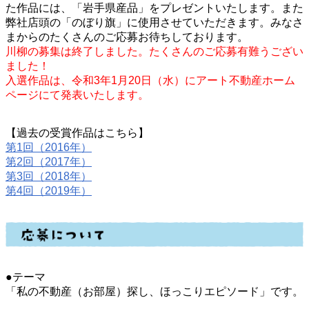
た作品には、「岩手県産品」をプレゼントいたします。また
弊社店頭の「のぼり旗」に使用させていただきます。みなさ
まからのたくさんのご応募お待ちしております。
川柳の募集は終了しました。たくさんのご応募有難うござい
ました！
入選作品は、令和3年1月20日（水）にアート不動産ホーム
ページにて発表いたします。
【過去の受賞作品はこちら】
第1回（2016年）
第2回（2017年）
第3回（2018年）
第4回（2019年）
●テーマ
「私の不動産（お部屋）探し、ほっこりエピソード」です。