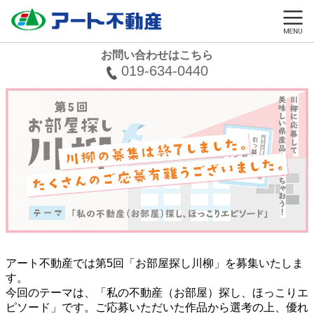
お問い合わせはこちら
019-634-0440
アート不動産では第5回「お部屋探し川柳」を募集いたしま
す。
今回のテーマは、「私の不動産（お部屋）探し、ほっこりエ
ピソード」です。ご応募いただいた作品から選考の上、優れ