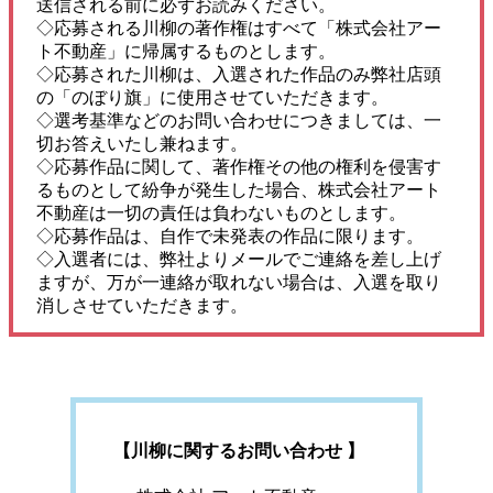
送信される前に必ずお読みください。
◇応募される川柳の著作権はすべて「株式会社アー
ト不動産」に帰属するものとします。
◇応募された川柳は、入選された作品のみ弊社店頭
の「のぼり旗」に使用させていただきます。
◇選考基準などのお問い合わせにつきましては、一
切お答えいたし兼ねます。
◇応募作品に関して、著作権その他の権利を侵害す
るものとして紛争が発生した場合、株式会社アート
不動産は一切の責任は負わないものとします。
◇応募作品は、自作で未発表の作品に限ります。
◇入選者には、弊社よりメールでご連絡を差し上げ
ますが、万が一連絡が取れない場合は、入選を取り
消しさせていただきます。
【川柳に関するお問い合わせ 】