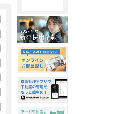
新卒採用情報2026
オンラインお部屋探し