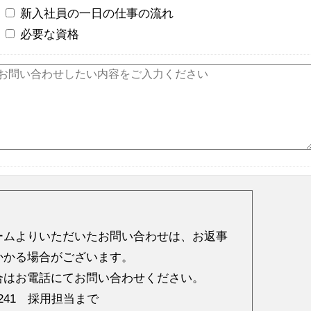
新入社員の一日の仕事の流れ
必要な資格
ームよりいただいたお問い合わせは、お返事
かかる場合がございます。
合はお電話にてお問い合わせください。
6-3241 採用担当まで