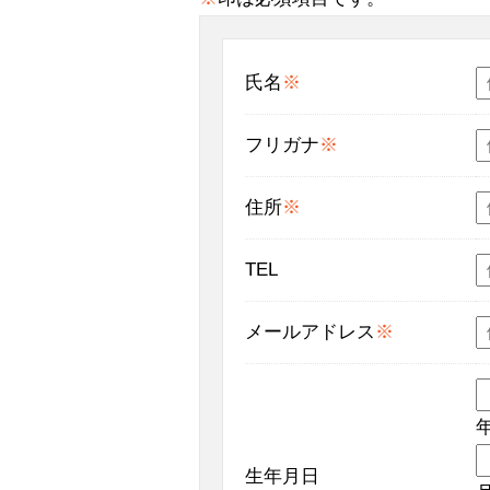
氏名
※
フリガナ
※
住所
※
TEL
メールアドレス
※
生年月日