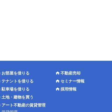
お部屋を借りる
不動産売却
テナントを借りる
セミナー情報
駐車場を借りる
採用情報
土地・建物を買う
アート不動産の賃貸管理