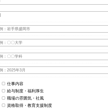
月
日
仕事内容
給与制度・福利厚生
職場の雰囲気・社風
資格取得・教育支援制度