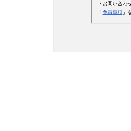
・お問い合わ
「
免責事項
」