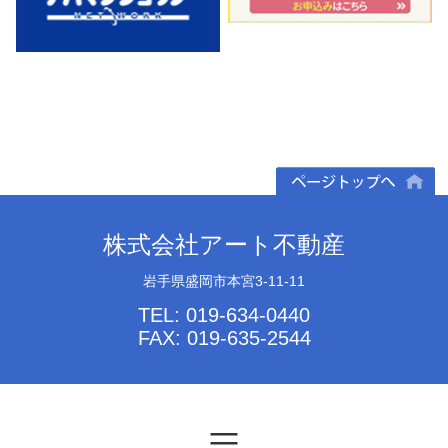
ページトップへ
株式会社アート不動産
岩手県盛岡市本宮3-11-11
TEL: 019-634-0440
FAX: 019-635-2544