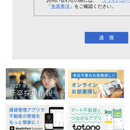
お問い合わせの際には、「
プライバシー
「
免責事項
」をご確認ください。