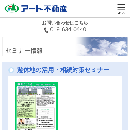
お問い合わせはこちら
019-634-0440
遊休地の活用・相続対策セミナー