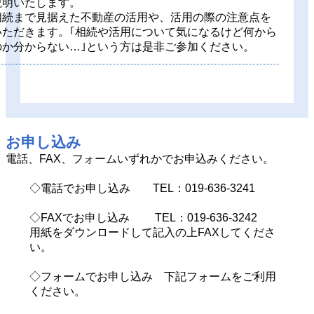
説明いたします。
相続まで見据えた不動産の活用や、活用の際の注意点を
いただきます。｢相続や活用について気になるけど何から
のか分からない…｣という方は是非ご参加ください。
お申し込み
電話、FAX、フォームいずれかでお申込みください。
◇電話でお申し込み TEL：019-636-3241
◇FAXでお申し込み TEL：019-636-3242
用紙をダウンロードして記入の上FAXしてくださ
い。
◇フォームでお申し込み 下記フォームをご利用
ください。