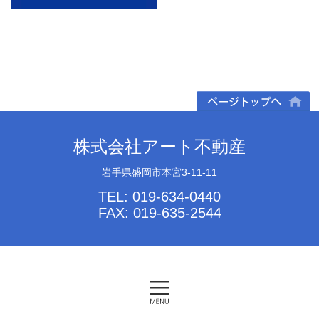
ページトップへ
株式会社アート不動産
岩手県盛岡市本宮3-11-11
TEL: 019-634-0440
FAX: 019-635-2544