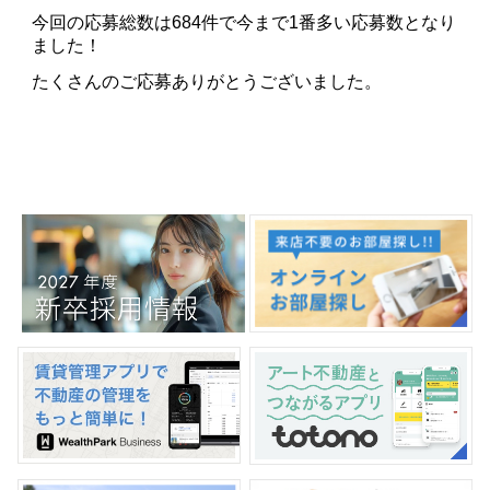
今回の応募総数は684件で今まで1番多い応募数となり
ました！
たくさんのご応募ありがとうございました。