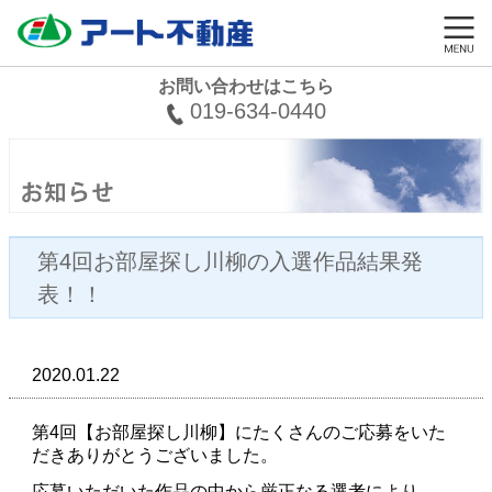
お問い合わせはこちら
019-634-0440
第4回お部屋探し川柳の入選作品結果発
表！！
2020.01.22
第4回【お部屋探し川柳】にたくさんのご応募をいた
だきありがとうございました。
応募いただいた作品の中から厳正なる選考により