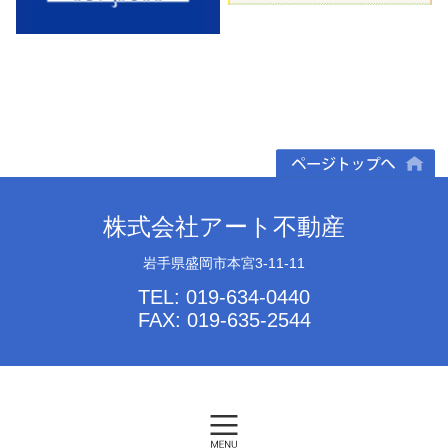
ページトップへ
株式会社アート不動産
岩手県盛岡市本宮3-11-11
TEL: 019-634-0440
FAX: 019-635-2544