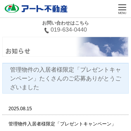
お問い合わせはこちら
019-634-0440
管理物件の入居者様限定「プレゼントキャ
ンペーン」たくさんのご応募ありがとうご
ざいました
2025.08.15
管理物件入居者様限定「プレゼントキャンペーン」