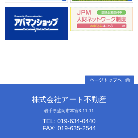
ページトップへ
株式会社アート不動産
岩手県盛岡市本宮3-11-11
TEL: 019-634-0440
FAX: 019-635-2544