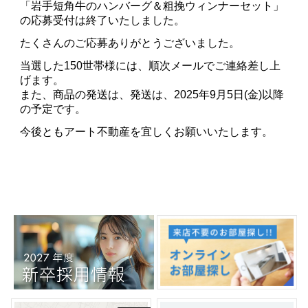
「岩手短角牛のハンバーグ＆粗挽ウィンナーセット」
の応募受付は終了いたしました。
たくさんのご応募ありがとうございました。
当選した150世帯様には、順次メールでご連絡差し上
げます。
また、商品の発送は、発送は、2025年9月5日(金)以降
の予定です。
今後ともアート不動産を宜しくお願いいたします。