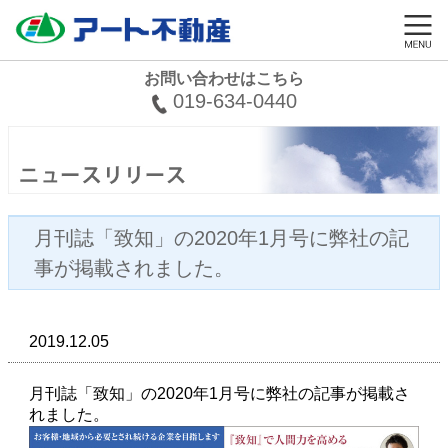
お問い合わせはこちら
019-634-0440
月刊誌「致知」の2020年1月号に弊社の記
事が掲載されました。
2019.12.05
月刊誌「致知」の2020年1月号に弊社の記事が掲載さ
れました。