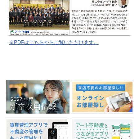
※PDFはこちらからご覧いただけます。