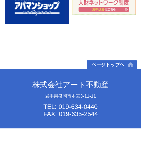
ページトップへ
株式会社アート不動産
岩手県盛岡市本宮3-11-11
TEL: 019-634-0440
FAX: 019-635-2544