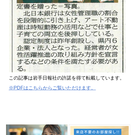
この記事は岩手日報社の許諾を得て転載しています。
※PDFはこちらからご覧いただけます。