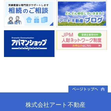
ページトップへ
株式会社アート不動産