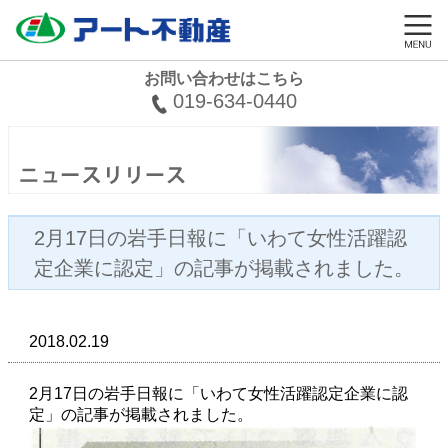
お問い合わせはこちら
019-634-0440
2月17日の岩手日報に「いわて女性活躍認
定企業に認定」の記事が掲載されました。
2018.02.19
2月17日の岩手日報に「いわて女性活躍認定企業に認
定」の記事が掲載されました。