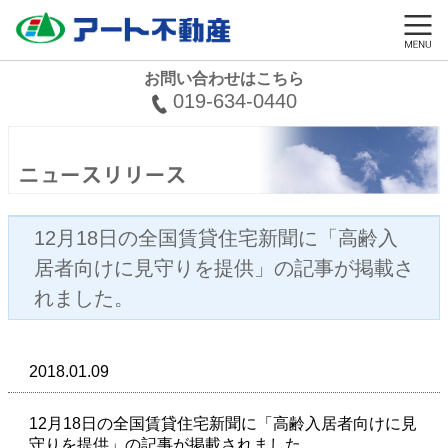
お問い合わせはこちら
019-634-0440
12月18日の全国賃貸住宅新聞に「高齢入
居者向けに見守りを提供」の記事が掲載さ
れました。
2018.01.09
12月18日の全国賃貸住宅新聞に「高齢入居者向けに見
守りを提供」の記事が掲載されました。