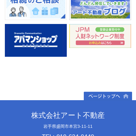
ページトップへ
株式会社アート不動産
岩手県盛岡市本宮3-11-11