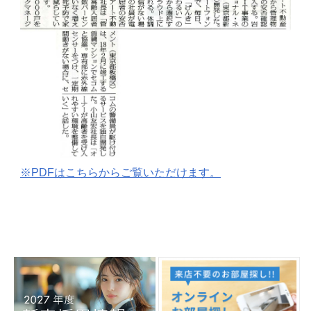
※PDFはこちらからご覧いただけます。