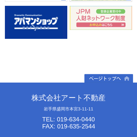
ページトップへ
株式会社アート不動産
岩手県盛岡市本宮3-11-11
TEL: 019-634-0440
FAX: 019-635-2544