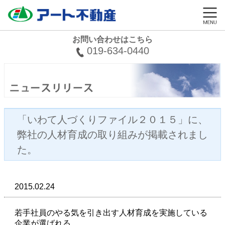
お問い合わせはこちら
019-634-0440
「いわて人づくりファイル２０１５」に、
弊社の人材育成の取り組みが掲載されまし
た。
2015.02.24
若手社員のやる気を引き出す人材育成を実施している
企業が選ばれる