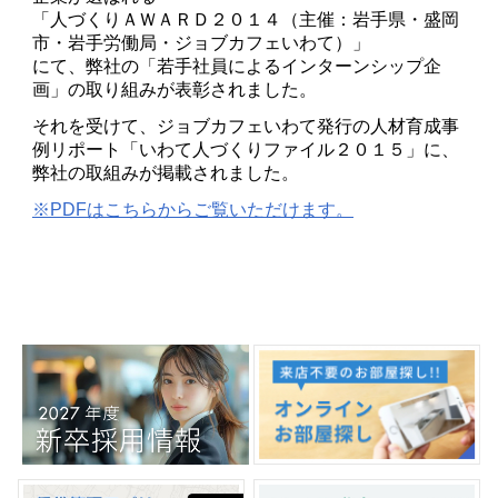
「人づくりＡＷＡＲＤ２０１４（主催：岩手県・盛岡
市・岩手労働局・ジョブカフェいわて）」
にて、弊社の「若手社員によるインターンシップ企
画」の取り組みが表彰されました。
それを受けて、ジョブカフェいわて発行の人材育成事
例リポート「いわて人づくりファイル２０１５」に、
弊社の取組みが掲載されました。
※PDFはこちらからご覧いただけます。