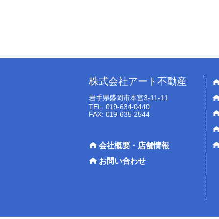
株式会社アート不動産
岩手県盛岡市本宮3-11-11
TEL: 019-634-0440
FAX: 019-635-2544
会社概要・店舗情報
お問い合わせ