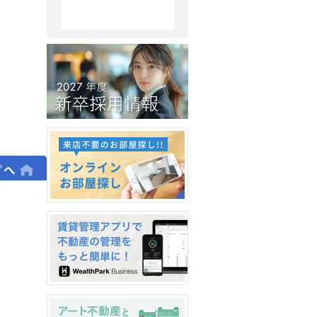
新卒採用情報2026
オンラインお部屋探し