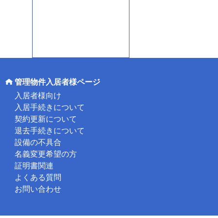
管理物件入居者様ページ
入居者様向け
入居手続きについて
契約更新について
退去手続きについて
設備の不具合
名義変更希望の方
証明書関連
よくある質問
お問い合わせ