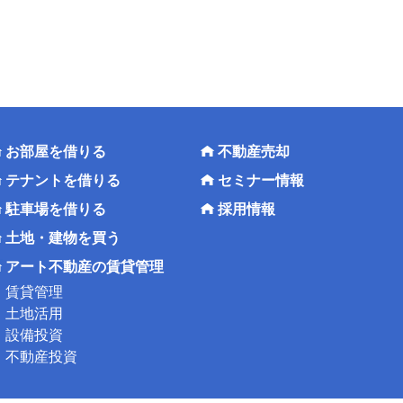
お部屋を借りる
不動産売却
テナントを借りる
セミナー情報
駐車場を借りる
採用情報
土地・建物を買う
アート不動産の賃貸管理
賃貸管理
土地活用
設備投資
不動産投資