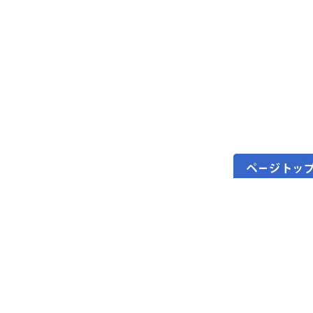
ページトップへ